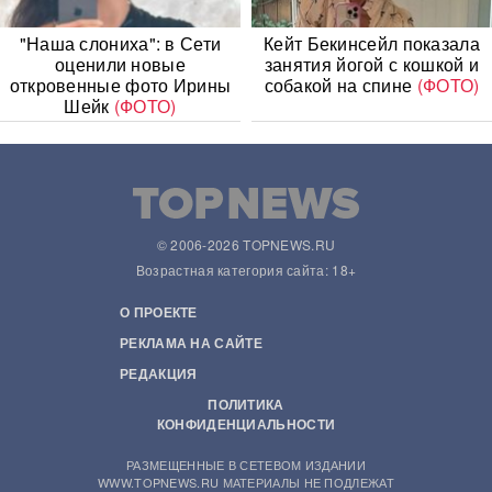
"Наша слониха": в Сети
Кейт Бекинсейл показала
оценили новые
занятия йогой с кошкой и
откровенные фото Ирины
собакой на спине
(ФОТО)
Шейк
(ФОТО)
© 2006-2026 TOPNEWS.RU
Возрастная категория сайта: 18+
О ПРОЕКТЕ
РЕКЛАМА НА САЙТЕ
РЕДАКЦИЯ
ПОЛИТИКА
КОНФИДЕНЦИАЛЬНОСТИ
РАЗМЕЩЕННЫЕ В СЕТЕВОМ ИЗДАНИИ
WWW.TOPNEWS.RU МАТЕРИАЛЫ НЕ ПОДЛЕЖАТ