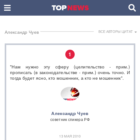
Александр Чуев
ВСЕ АВТОРЫ ЦИТАТ
1
"Нам нужно эту сферу (целительство - прим.)
прописать (в законодательстве - прим.) очень точно. И
тогда будет ясно, кто мошенник, а кто не мошенник".
Александр Чуев
советник спикера РФ
13 МАЯ 2010