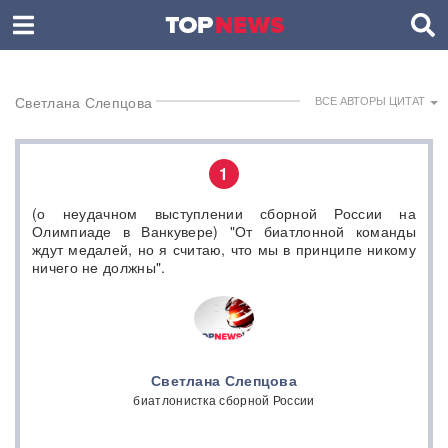
Светлана Слепцова
ВСЕ АВТОРЫ ЦИТАТ
1
(о неудачном выступлении сборной России на
Олимпиаде в Ванкувере) "От биатлонной команды
ждут медалей, но я считаю, что мы в принципе никому
ничего не должны".
Светлана Слепцова
биатлонистка сборной России