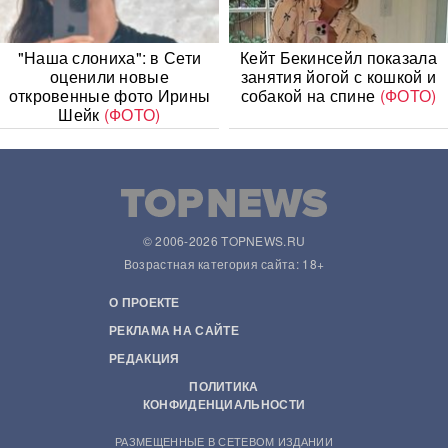
"Наша слониха": в Сети
Кейт Бекинсейл показала
оценили новые
занятия йогой с кошкой и
откровенные фото Ирины
собакой на спине
(ФОТО)
Шейк
(ФОТО)
© 2006-2026 TOPNEWS.RU
Возрастная категория сайта: 18+
О ПРОЕКТЕ
РЕКЛАМА НА САЙТЕ
РЕДАКЦИЯ
ПОЛИТИКА
КОНФИДЕНЦИАЛЬНОСТИ
РАЗМЕЩЕННЫЕ В СЕТЕВОМ ИЗДАНИИ