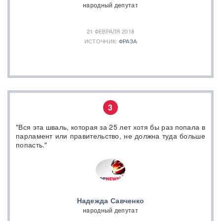
народный депутат
21 ФЕВРАЛЯ 2018
ИСТОЧНИК:
ФРАЗА
3
"Вся эта шваль, которая за 25 лет хотя бы раз попала в
парламент или правительство, не должна туда больше
попасть."
Надежда Савченко
народный депутат