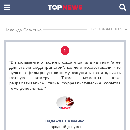
Надежда Савченко
ВСЕ АВТОРЫ ЦИТАТ
1
"В парламенте от коллег, когда я шутила на тему "а не
двинуть ли сюда гранатой", коллеги посоветовали, что
лучше в фильтровую систему запустить газ и сделать
газовую камеру. Такие моменты тоже
разрабатывались, такие сюрреалистические события
тоже доносились."
Надежда Савченко
народный депутат