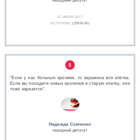
07 ИЮНЯ 2017
ИСТОЧНИК:
LENTA.RU
5
"Если у нас больные кролики, то заражена вся клетка.
Если вы посадите новых кроликов в старую клетку, они
тоже заразятся".
Надежда Савченко
народный депутат