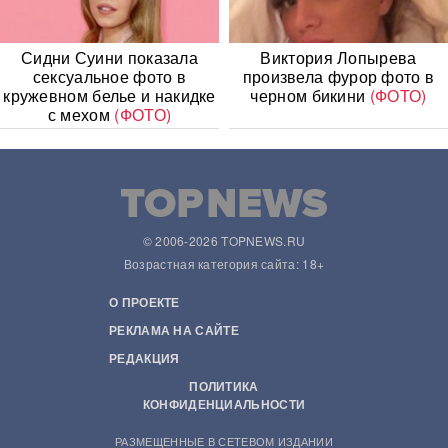
Сидни Суини показала
Виктория Лопырева
сексуальное фото в
произвела фурор фото в
кружевном белье и накидке
черном бикини
(ФОТО)
с мехом
(ФОТО)
© 2006-2026 TOPNEWS.RU
Возрастная категория сайта: 18+
О ПРОЕКТЕ
РЕКЛАМА НА САЙТЕ
РЕДАКЦИЯ
ПОЛИТИКА
КОНФИДЕНЦИАЛЬНОСТИ
РАЗМЕЩЕННЫЕ В СЕТЕВОМ ИЗДАНИИ