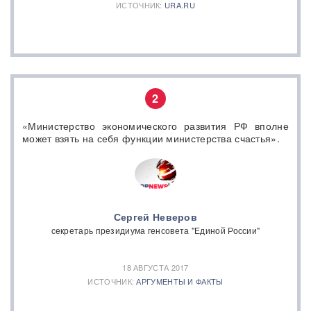
ИСТОЧНИК:
URA.RU
2
«Министерство экономического развития РФ вполне
может взять на себя функции министерства счастья».
Сергей Неверов
секретарь президиума генсовета "Единой России"
18 АВГУСТА 2017
ИСТОЧНИК:
АРГУМЕНТЫ И ФАКТЫ