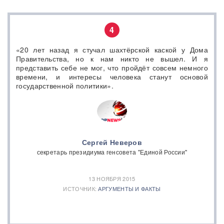
4
«20 лет назад я стучал шахтёрской каской у Дома
Правительства, но к нам никто не вышел. И я
представить себе не мог, что пройдёт совсем немного
времени, и интересы человека станут основой
государственной политики».
Сергей Неверов
секретарь президиума генсовета "Единой России"
13 НОЯБРЯ 2015
ИСТОЧНИК:
АРГУМЕНТЫ И ФАКТЫ