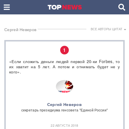
Сергей Неверов
ВСЕ АВТОРЫ ЦИТАТ
1
«Если сложить деньги людей первой 20-ки Forbes, то
их хватит на 5 лет. А потом и отнимать будет не у
кого».
Сергей Неверов
секретарь президиума генсовета "Единой России"
22 АВГУСТА 2018