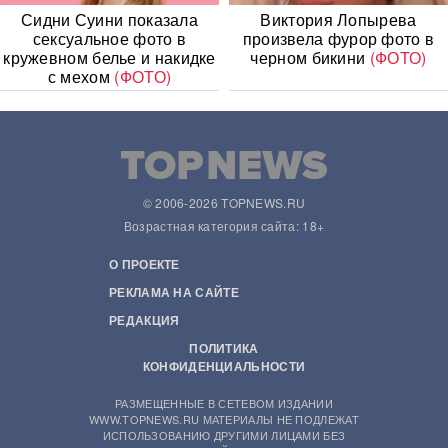
Сидни Суини показала
Виктория Лопырева
сексуальное фото в
произвела фурор фото в
кружевном белье и накидке
черном бикини
(ФОТО)
с мехом
(ФОТО)
© 2006-2026 TOPNEWS.RU
Возрастная категория сайта: 18+
О ПРОЕКТЕ
РЕКЛАМА НА САЙТЕ
РЕДАКЦИЯ
ПОЛИТИКА
КОНФИДЕНЦИАЛЬНОСТИ
РАЗМЕЩЕННЫЕ В СЕТЕВОМ ИЗДАНИИ
WWW.TOPNEWS.RU МАТЕРИАЛЫ НЕ ПОДЛЕЖАТ
ИСПОЛЬЗОВАНИЮ ДРУГИМИ ЛИЦАМИ БЕЗ