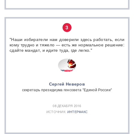
3
"Наши избиратели нам доверили здесь работать, если
кому трудно и тяжело — есть же нормальное решение:
сдайте мандат, и идите туда, где легко."
Сергей Неверов
секретарь президиума генсовета "Единой России"
08 ДЕКАБРЯ 2016
ИСТОЧНИК:
ИНТЕРФАКС