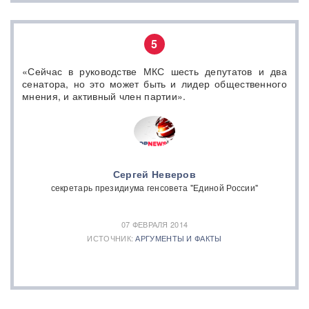
5
«Сейчас в руководстве МКС шесть депутатов и два
сенатора, но это может быть и лидер общественного
мнения, и активный член партии».
Сергей Неверов
секретарь президиума генсовета "Единой России"
07 ФЕВРАЛЯ 2014
ИСТОЧНИК:
АРГУМЕНТЫ И ФАКТЫ