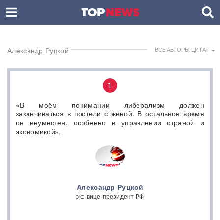
Александр Руцкой
ВСЕ АВТОРЫ ЦИТАТ
1
«В моём понимании либерализм должен
заканчиваться в постели с женой. В остальное время
он неуместен, особенно в управлении страной и
экономикой».
Александр Руцкой
экс-вице-президент РФ