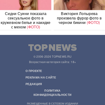
Сидни Суини показала
Виктория Лопырева
сексуальное фото в
произвела фурор фото в
кружевном белье и накидке
черном бикини
(ФОТО)
с мехом
(ФОТО)
© 2006-2026 TOPNEWS.RU
Возрастная категория сайта: 18+
О ПРОЕКТЕ
РЕКЛАМА НА САЙТЕ
РЕДАКЦИЯ
ПОЛИТИКА
КОНФИДЕНЦИАЛЬНОСТИ
РАЗМЕЩЕННЫЕ В СЕТЕВОМ ИЗДАНИИ