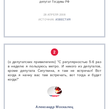
депутат Госдумы РФ
28 АПРЕЛЯ 2008
ИСТОЧНИК:
ИЗВЕСТИЯ
2
(о депутатских привилегиях) "С регулярностью 5-6 раз
в неделю я пользуюсь метро. И никого из депутатов,
кроме депутата Сигуткина, я там не встречал! Вот
когда я начну вас там встречать, вот тогда и будет
когда!"
Александр Москалец