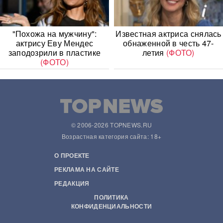
"Похожа на мужчину":
Известная актриса снялась
актрису Еву Мендес
обнаженной в честь 47-
заподозрили в пластике
летия
(ФОТО)
(ФОТО)
© 2006-2026 TOPNEWS.RU
Возрастная категория сайта: 18+
О ПРОЕКТЕ
РЕКЛАМА НА САЙТЕ
РЕДАКЦИЯ
ПОЛИТИКА
КОНФИДЕНЦИАЛЬНОСТИ