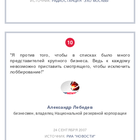
ИСТОЧНИК:
РАДИОСТАНЦИЯ "ЭХО МОСКВЫ"
10
"Я против того, чтобы в списках было много
представителей крупного бизнеса. Ведь к каждому
невозможно приставить смотрящего, чтобы исключить
лоббирование!"
Александр Лебедев
бизнесмен, владелец Национальной резервной корпорации
24 СЕНТЯБРЯ 2007
ИСТОЧНИК:
РИА "НОВОСТИ"