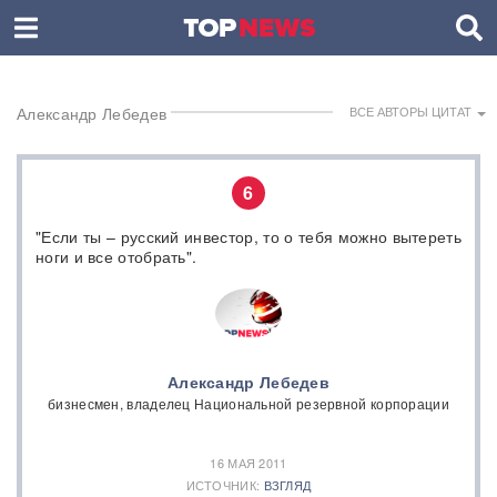
Александр Лебедев
ВСЕ АВТОРЫ ЦИТАТ
6
"Если ты – русский инвестор, то о тебя можно вытереть
ноги и все отобрать".
Александр Лебедев
бизнесмен, владелец Национальной резервной корпорации
16 МАЯ 2011
ИСТОЧНИК:
ВЗГЛЯД