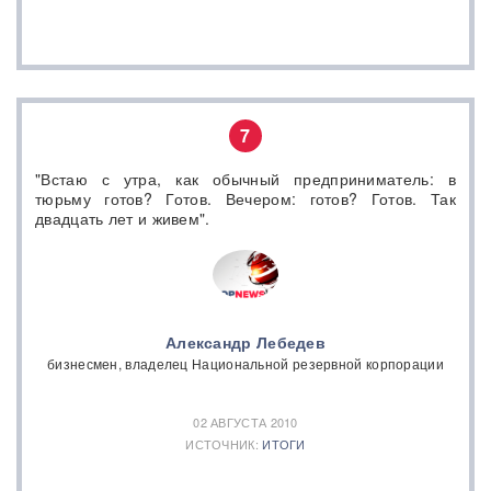
7
"Встаю с утра, как обычный предприниматель: в
тюрьму готов? Готов. Вечером: готов? Готов. Так
двадцать лет и живем".
Александр Лебедев
бизнесмен, владелец Национальной резервной корпорации
02 АВГУСТА 2010
ИСТОЧНИК:
ИТОГИ