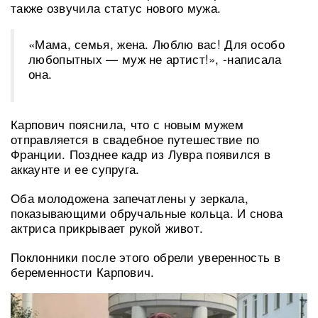
также озвучила статус нового мужа.
«Мама, семья, жена. Люблю вас! Для особо
любопытных — муж не артист!», -написала
она.
Карпович пояснила, что с новым мужем
отправляется в свадебное путешествие по
Франции. Позднее кадр из Лувра появился в
аккаунте и ее супруга.
Оба молодожена запечатлены у зеркала,
показывающими обручальные кольца. И снова
актриса прикрывает рукой живот.
Поклонники после этого обрели уверенность в
беременности Карпович.