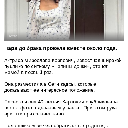
ФОТО:
Пара до брака провела вместе около года.
Актриса Мирослава Карпович, известная широкой
публике по ситкому «Папины дочки», станет
мамой в первый раз.
Она разместила в Сети кадры, которые
доказывают ее интересное положение.
Первого июня 40-летняя Карпович опубликовала
пост с фото, сделанным у загса. При этом рука
аристки прикрывает живот.
Под снимком звезда обратилась к родным, а