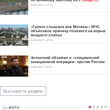
2026-08-07 14:19
«Грохот слышала вся Москва»: МЧС
объяснило причину похожего на взрыв
мощного хлопка
2026-08-07 12:38
Зеленский объявил о «специальной
санкционной операции» против России
2026-08-07 08:22
Все новости раздела
top
ФОТО