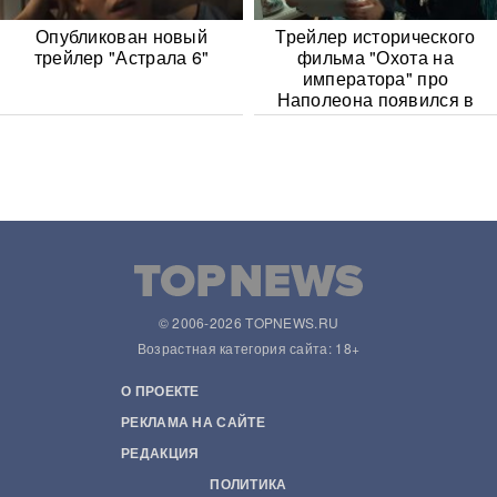
Опубликован новый
Трейлер исторического
трейлер "Астрала 6"
фильма "Охота на
императора" про
Наполеона появился в
Сети
© 2006-2026 TOPNEWS.RU
Возрастная категория сайта: 18+
О ПРОЕКТЕ
РЕКЛАМА НА САЙТЕ
РЕДАКЦИЯ
ПОЛИТИКА