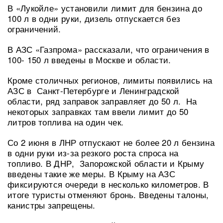
В «Лукойле» установили лимит для бензина до
100 л в одни руки, дизель отпускается без
ограничений.
В АЗС «Газпрома» рассказали, что ограничения в
100- 150 л введены в Москве и области.
Кроме столичных регионов, лимиты появились на
АЗС в Санкт-Петербурге и Ленинградской
области, ряд заправок заправляет до 50 л. На
некоторых заправках там ввели лимит до 50
литров топлива на один чек.
Со 2 июня в ЛНР отпускают не более 20 л бензина
в одни руки из-за резкого роста спроса на
топливо. В ДНР, Запорожской области и Крыму
введены такие же меры. В Крыму на АЗС
фиксируются очереди в несколько километров. В
итоге туристы отменяют бронь. Введены талоны,
канистры запрещены.