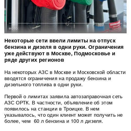
ФОТО:
Некоторые сети ввели лимиты на отпуск
бензина и дизеля в одни руки. Ограничения
уже действуют в Москве, Подмосковье и
ряде других регионов
На некоторых АЗС в Москве и Московской области
вводятся ограничения на продажу бензина и
дизельного топлива в одни руки.
Первой о лимитах заявила автозаправочная сеть
АЗС ОРТК. В частности, объявление об этом
появилось на станции в Троицке. В нем
указывалось, что один клиент может получить не
более, чем 60 л бензина и 100 л дизеля.