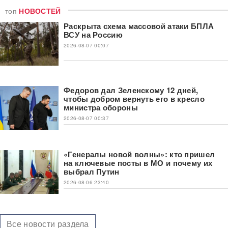
топ
НОВОСТЕЙ
Раскрыта схема массовой атаки БПЛА
ВСУ на Россию
2026-08-07 00:07
Федоров дал Зеленскому 12 дней,
чтобы добром вернуть его в кресло
министра обороны
2026-08-07 00:37
«Генералы новой волны»: кто пришел
на ключевые посты в МО и почему их
выбрал Путин
2026-08-06 23:40
Все новости раздела