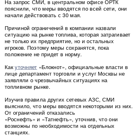
На запрос СМИ, в центральном офисе ОРТК
пояснили, что меры вводятся по всей сети, они
начали действовать с 30 мая.
Причиной ограничений в компании назвали
ситуацию на рынке топлива, которая затрагивает
не только их предприятие, но и остальных
игроков. Поэтому меры сохранятся, пока
положение не придет в норму.
Как
уточняет
«Блокнот», официальные власти в
лице департамент торговли и услуг Москвы не
заявляли о чрезвычайных ситуациях на
топливном рынке.
Изучив правила других сетевых АЗС, СМИ
выяснило, что меры вводятся некоторыми из них.
От ограничений отказались
«Роснефть» и «Татнефть», уточнив, что они
возможны по необходимости на отдельных
станциях.