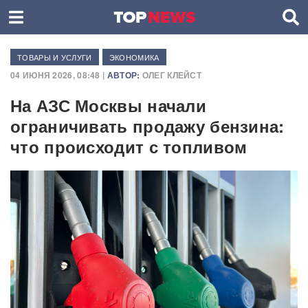
ТОВАРЫ И УСЛУГИ
ЭКОНОМИКА
04 ИЮНЯ 2026, 08:48 |
АВТОР:
ОЛЕГ КЛЕЙСТ
На АЗС Москвы начали
ограничивать продажу бензина:
что происходит с топливом