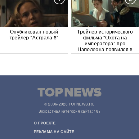
Опубликован новый
Трейлер исторического
трейлер "Астрала 6"
фильма "Охота на
императора" про
Наполеона появился в
Сети
© 2006-2026 TOPNEWS.RU
Возрастная категория сайта: 18+
О ПРОЕКТЕ
РЕКЛАМА НА САЙТЕ