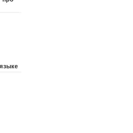
 языке