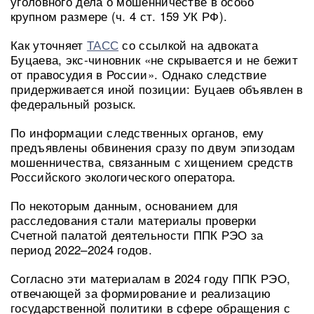
уголовного дела о мошенничестве в особо
крупном размере (ч. 4 ст. 159 УК РФ).
Как уточняет
ТАСС
со ссылкой на адвоката
Буцаева, экс-чиновник «не скрывается и не бежит
от правосудия в России». Однако следствие
придерживается иной позиции: Буцаев объявлен в
федеральный розыск.
По информации следственных органов, ему
предъявлены обвинения сразу по двум эпизодам
мошенничества, связанным с хищением средств
Российского экологического оператора.
По некоторым данным, основанием для
расследования стали материалы проверки
Счетной палатой деятельности ППК РЭО за
период 2022–2024 годов.
Согласно эти материалам в 2024 году ППК РЭО,
отвечающей за формирование и реализацию
государственной политики в сфере обращения с