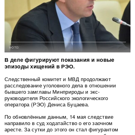
ФОТО:
В деле фигурируют показания и новые
эпизоды хищений в РЭО.
Следственный комитет и МВД продолжают
расследование уголовного дела в отношении
бывшего замглавы Минприроды и экс-
руководителя Российского экологического
оператора (РЭО) Дениса Буцаева.
По обновлённым данным, 14 мая следствие
направило в суд ходатайство о его заочном
аресте. За сутки до этого он стал фигурантом