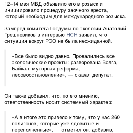
12–14 мая МВД объявило его в розыск и
инициировало процедуру заочного ареста,
который необходим для международного розыска.
Зампред комитета Госдумы по экологии Анатолий
Грешневиков в интервью
НСН
заявил, что
ситуация вокруг РЭО не была неожиданной.
«Все было видно давно. Провалились все
экологические проекты: разворована Волга,
Байкал, мусорная реформа,
лесовосстановление», — сказал депутат.
Он также добавил, что, по его мнению,
ответственность носит системный характер:
«А в итоге это привело к тому, что у нас 260
полигонов, которые уже ядовитые и
переполненные», — отметил он, добавив,