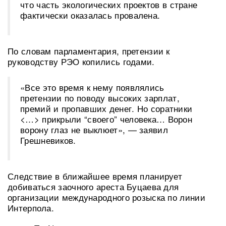
что часть экологических проектов в стране
фактически оказалась провалена.
По словам парламентария, претензии к
руководству РЭО копились годами.
«Все это время к нему появлялись
претензии по поводу высоких зарплат,
премий и пропавших денег. Но соратники
<…> прикрыли “своего” человека… Ворон
ворону глаз не выклюет», — заявил
Грешневиков.
Следствие в ближайшее время планирует
добиваться заочного ареста Буцаева для
организации международного розыска по линии
Интерпола.