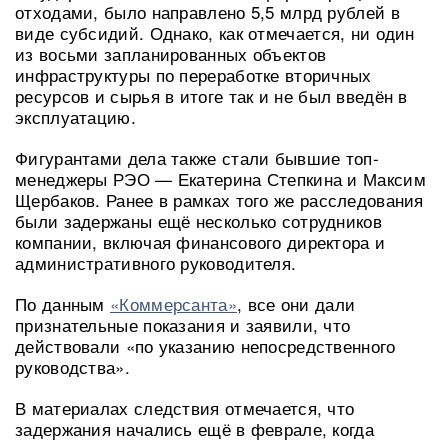
отходами, было направлено 5,5 млрд рублей в
виде субсидий. Однако, как отмечается, ни один
из восьми запланированных объектов
инфраструктуры по переработке вторичных
ресурсов и сырья в итоге так и не был введён в
эксплуатацию.
Фигурантами дела также стали бывшие топ-
менеджеры РЭО — Екатерина Степкина и Максим
Щербаков. Ранее в рамках того же расследования
были задержаны ещё несколько сотрудников
компании, включая финансового директора и
административного руководителя.
По данным
«Коммерсанта»
, все они дали
признательные показания и заявили, что
действовали «по указанию непосредственного
руководства».
В материалах следствия отмечается, что
задержания начались ещё в феврале, когда