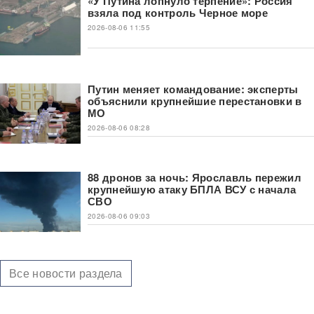
«У Путина лопнуло терпение»: Россия
взяла под контроль Черное море
2026-08-06 11:55
Путин меняет командование: эксперты
объяснили крупнейшие перестановки в
МО
2026-08-06 08:28
88 дронов за ночь: Ярославль пережил
крупнейшую атаку БПЛА ВСУ с начала
СВО
2026-08-06 09:03
Все новости раздела