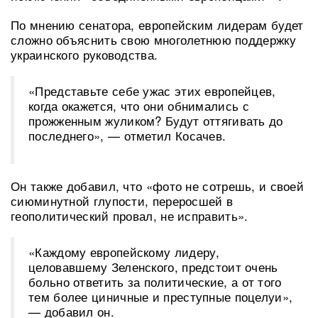
По мнению сенатора, европейским лидерам будет
сложно объяснить свою многолетнюю поддержку
украинского руководства.
«Представьте себе ужас этих европейцев,
когда окажется, что они обнимались с
прожженным жуликом? Будут оттягивать до
последнего», — отметил Косачев.
Он также добавил, что «фото не сотрешь, и своей
сиюминутной глупости, переросшей в
геополитический провал, не исправить».
«Каждому европейскому лидеру,
целовавшему Зеленского, предстоит очень
больно ответить за политические, а от того
тем более циничные и преступные поцелуи»,
— добавил он.