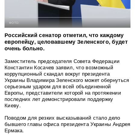
ФОТО:
Российский сенатор отметил, что каждому
европейцу, целовавшему Зеленского, будет
очень больно.
Заместитель председателя Совета Федерации
Константин Косачев заявил, что возможный
коррупционный скандал вокруг президента
Украины Владимира Зеленского может обернуться
серьезным ударом для всей объединенной
Европы, представители которой на протяжении
последних лет демонстрировали поддержку
Киеву.
Поводом для резких высказываний стало дело
бывшего главы офиса президента Украины Андрея
Ермака.