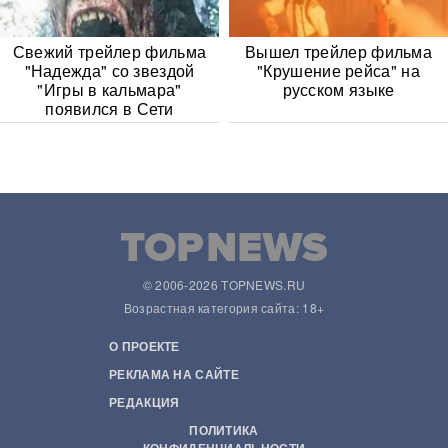
Свежий трейлер фильма
Вышел трейлер фильма
"Надежда" со звездой
"Крушение рейса" на
"Игры в кальмара"
русском языке
появился в Сети
© 2006-2026 TOPNEWS.RU
Возрастная категория сайта: 18+
О ПРОЕКТЕ
РЕКЛАМА НА САЙТЕ
РЕДАКЦИЯ
ПОЛИТИКА