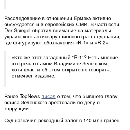
Расследование в отношении Ермака активно
обсуждается и в европейских СМИ. В частности,
Der Spiegel обратил внимание на материалы
украинского антикоррупционного расследования,
где фигурируют обозначения «R-1» и «R-2».
«Кто же этот загадочный “R-1”? Есть мнение,
что речь о самом Владимире Зеленском,
хотя власти об этом открыто не говорят», —
отмечает издание.
Ранее TopNews
писал
о том, что бывшего главу
офиса Зеленского арестовали по делу о
коррупции.
Суд назначил рекордный залог в 140 млн гривен.