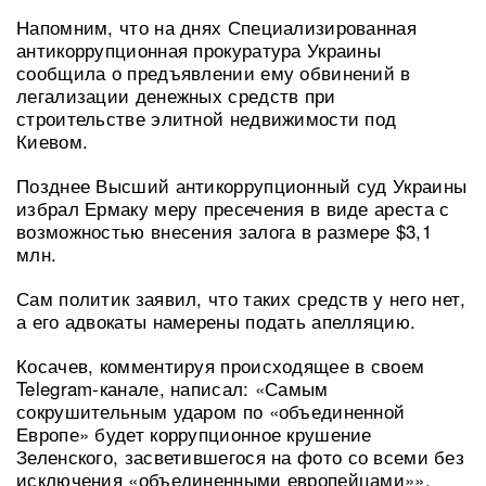
Напомним, что на днях Специализированная
антикоррупционная прокуратура Украины
сообщила о предъявлении ему обвинений в
легализации денежных средств при
строительстве элитной недвижимости под
Киевом.
Позднее Высший антикоррупционный суд Украины
избрал Ермаку меру пресечения в виде ареста с
возможностью внесения залога в размере $3,1
млн.
Сам политик заявил, что таких средств у него нет,
а его адвокаты намерены подать апелляцию.
Косачев, комментируя происходящее в своем
Telegram-канале, написал: «Самым
сокрушительным ударом по «объединенной
Европе» будет коррупционное крушение
Зеленского, засветившегося на фото со всеми без
исключения «объединенными европейцами»».