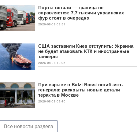
Порты встали — граница не
справляется: 7,7 тысячи украинских
фур стоят в очередях
2026-08-08 08:51
США заставили Киев отступить: Украина
не будет атаковать КТК и иностранные
танкеры
2026-08-08 12:05
При взрыве в Balzi Rossi погиб зять
генерала: раскрыты новые детали
теракта в Москве
2026-08-08 09:40
Все новости раздела