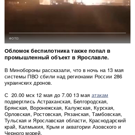
ФОТО:
Обломок беспилотника также попал в
промышленный объект в Ярославле.
В Минобороны рассказали, что в ночь на 13 мая
системы ПВО сбили над регионами России 286
украинских дронов.
С 20.00 мск 12 мая до 7.00 13 мая
атакам
подверглись Астраханская, Белгородская,
Брянская, Воронежская, Калужская, Курская,
Орловская, Ростовская, Рязанская, Тамбовская,
Тульская и Ярославская области, Краснодарский
край, Калмыкия, Крым и акватории Азовского и
Черного морей.