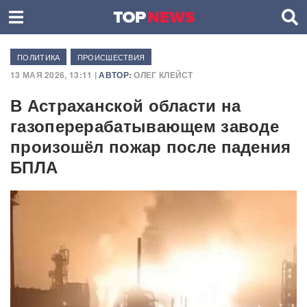
ПОЛИТИКА
ПРОИСШЕСТВИЯ
13 МАЯ 2026, 13:11 |
АВТОР:
ОЛЕГ КЛЕЙСТ
В Астраханской области на
газоперерабатывающем заводе
произошёл пожар после падения
БПЛА