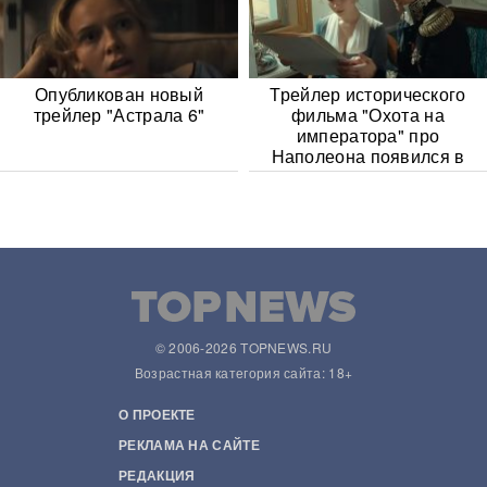
Опубликован новый
Трейлер исторического
трейлер "Астрала 6"
фильма "Охота на
императора" про
Наполеона появился в
Сети
© 2006-2026 TOPNEWS.RU
Возрастная категория сайта: 18+
О ПРОЕКТЕ
РЕКЛАМА НА САЙТЕ
РЕДАКЦИЯ