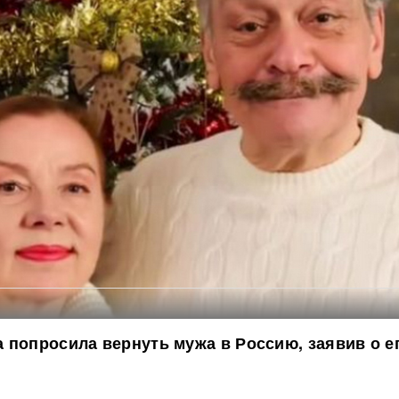
 попросила вернуть мужа в Россию, заявив о е