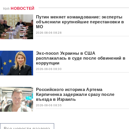
топ
НОВОСТЕЙ
Путин меняет командование: эксперты
объяснили крупнейшие перестановки в
МО
2026-08-06 08:28
Экс-посол Украины в США
расплакалась в суде после обвинений в
коррупции
2026-08-06 08:30
Российского историка Артема
Кирпиченка задержали сразу после
въезда в Израиль
2026-08-06 08:35
Все новости раздела