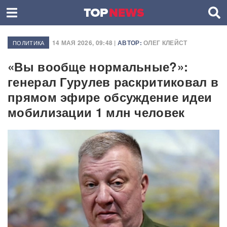
14 МАЯ 2026, 09:48 |
АВТОР:
ОЛЕГ КЛЕЙСТ
ПОЛИТИКА
«Вы вообще нормальные?»:
генерал Гурулев раскритиковал в
прямом эфире обсуждение идеи
мобилизации 1 млн человек