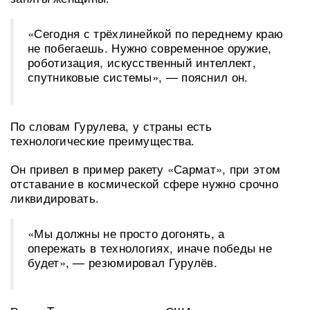
«Сегодня с трёхлинейкой по переднему краю
не побегаешь. Нужно современное оружие,
роботизация, искусственный интеллект,
спутниковые системы», — пояснил он.
По словам Гурулева, у страны есть
технологические преимущества.
Он привел в пример ракету «Сармат», при этом
отставание в космической сфере нужно срочно
ликвидировать.
«Мы должны не просто догонять, а
опережать в технологиях, иначе победы не
будет», — резюмировал Гурулёв.