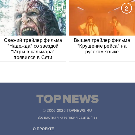
1
2
Свежий трейлер фильма
Вышел трейлер фильма
"Надежда" со звездой
"Крушение рейса" на
"Игры в кальмара"
русском языке
появился в Сети
© 2006-2026 TOPNEWS.RU
Возрастная категория сайта: 18+
О ПРОЕКТЕ