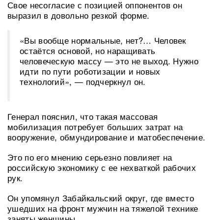
Свое несогласие с позицией оппонентов он
выразил в довольно резкой форме.
«Вы вообще нормальные, нет?… Человек
остаётся основой, но наращивать
человеческую массу — это не выход. Нужно
идти по пути роботизации и новых
технологий», — подчеркнул он.
Генерал пояснил, что такая массовая
мобилизация потребует больших затрат на
вооружение, обмундирование и матобеспечение.
Это по его мнению серьезно повлияет на
российскую экономику с ее нехваткой рабочих
рук.
Он упомянул Забайкальский округ, где вместо
ушедших на фронт мужчин на тяжелой технике
заняты женщины.