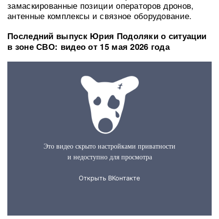
замаскированные позиции операторов дронов,
антенные комплексы и связное оборудование.
Последний выпуск Юрия Подоляки о ситуации
в зоне СВО: видео от 15 мая 2026 года