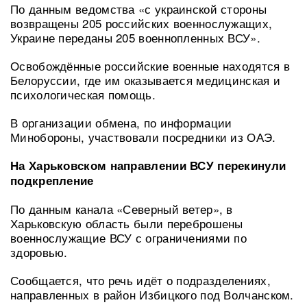
По данным ведомства «с украинской стороны
возвращены 205 российских военнослужащих,
Украине переданы 205 военнопленных ВСУ».
Освобождённые российские военные находятся в
Белоруссии, где им оказывается медицинская и
психологическая помощь.
В организации обмена, по информации
Минобороны, участвовали посредники из ОАЭ.
На Харьковском направлении ВСУ перекинули
подкрепление
По данным канала «Северный ветер», в
Харьковскую область были переброшены
военнослужащие ВСУ с ограничениями по
здоровью.
Сообщается, что речь идёт о подразделениях,
направленных в район Избицкого под Волчанском.