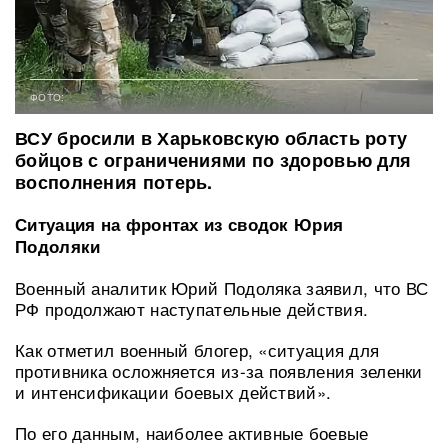
ФОТО:
ВСУ бросили в Харьковскую область роту
бойцов с ограничениями по здоровью для
восполнения потерь.
Ситуация на фронтах из сводок Юрия
Подоляки
Военный аналитик Юрий Подоляка заявил, что ВС
РФ продолжают наступательные действия.
Как отметил военный блогер, «ситуация для
противника осложняется из-за появления зеленки
и интенсификации боевых действий».
По его данным, наиболее активные боевые