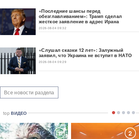
«Последние шансы перед
обезглавливанием»: Трамп сделал
жесткое заявление в адрес Ирана
2026-08-04 09:32
«Слушал сказки 12 лет»: Залужный
заявил, что Украина не вступит в НАТО
2026-08-04 09:29
Все новости раздела
top
ВИДЕО
1
2