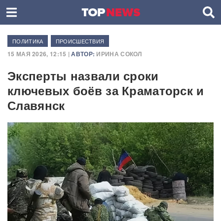
ПОЛИТИКА
ПРОИСШЕСТВИЯ
15 МАЯ 2026, 12:15 |
АВТОР:
ИРИНА СОКОЛ
Эксперты назвали сроки
ключевых боёв за Краматорск и
Славянск