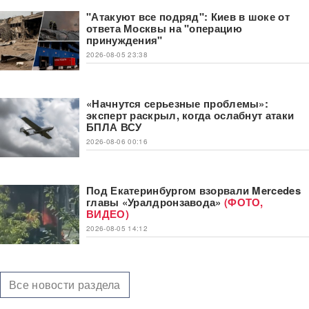
"Атакуют все подряд": Киев в шоке от
ответа Москвы на "операцию
принуждения"
2026-08-05 23:38
«Начнутся серьезные проблемы»:
эксперт раскрыл, когда ослабнут атаки
БПЛА ВСУ
2026-08-06 00:16
Под Екатеринбургом взорвали Mercedes
главы «Уралдронзавода»
(ФОТО,
ВИДЕО)
2026-08-05 14:12
Все новости раздела