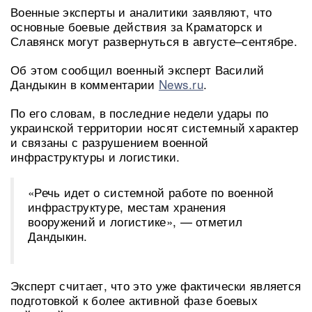
Военные эксперты и аналитики заявляют, что
основные боевые действия за Краматорск и
Славянск могут развернуться в августе–сентябре.
Об этом сообщил военный эксперт Василий
Дандыкин в комментарии
News.ru
.
По его словам, в последние недели удары по
украинской территории носят системный характер
и связаны с разрушением военной
инфраструктуры и логистики.
«Речь идет о системной работе по военной
инфраструктуре, местам хранения
вооружений и логистике», — отметил
Дандыкин.
Эксперт считает, что это уже фактически является
подготовкой к более активной фазе боевых