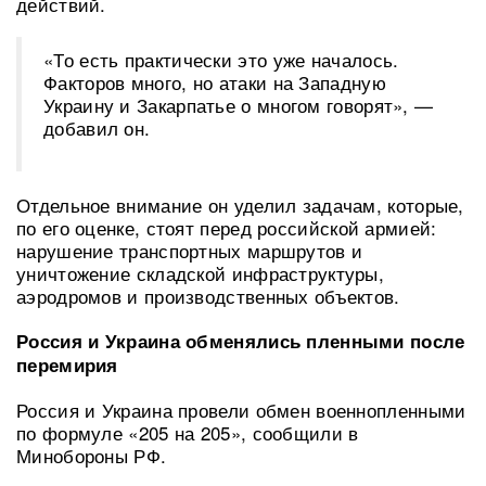
действий.
«То есть практически это уже началось.
Факторов много, но атаки на Западную
Украину и Закарпатье о многом говорят», —
добавил он.
Отдельное внимание он уделил задачам, которые,
по его оценке, стоят перед российской армией:
нарушение транспортных маршрутов и
уничтожение складской инфраструктуры,
аэродромов и производственных объектов.
Россия и Украина обменялись пленными после
перемирия
Россия и Украина провели обмен военнопленными
по формуле «205 на 205», сообщили в
Минобороны РФ.