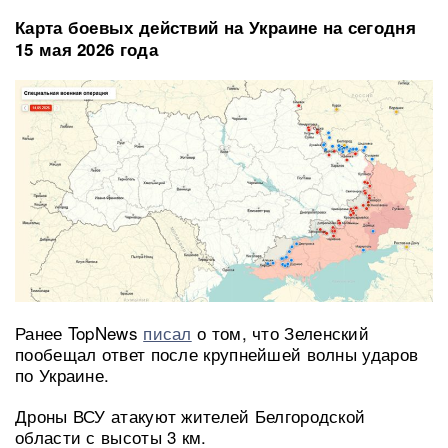
Карта боевых действий на Украине на сегодня
15 мая 2026 года
Ранее TopNews
писал
о том, что Зеленский
пообещал ответ после крупнейшей волны ударов
по Украине.
Дроны ВСУ атакуют жителей Белгородской
области с высоты 3 км.