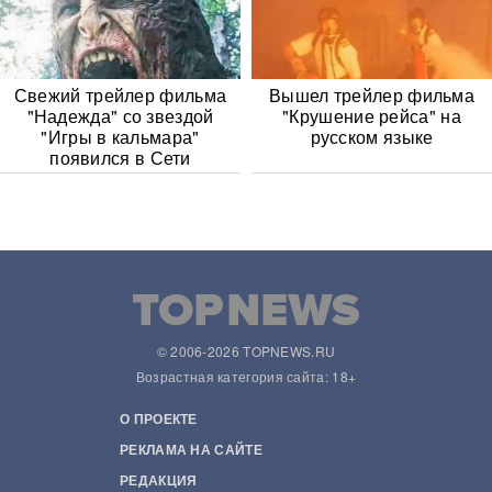
Свежий трейлер фильма
Вышел трейлер фильма
"Надежда" со звездой
"Крушение рейса" на
"Игры в кальмара"
русском языке
появился в Сети
© 2006-2026 TOPNEWS.RU
Возрастная категория сайта: 18+
О ПРОЕКТЕ
РЕКЛАМА НА САЙТЕ
РЕДАКЦИЯ