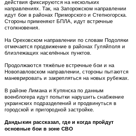
действия фиксируются на нескольких
направлениях. Так, на Запорожском направлении
идут бои в районах Приморского и Степногорска.
Стороны применяют БПЛА, идут встречные
столкновения.
На Ореховском направлении по словам Подоляки
отмечается продвижение в районах Гуляйполя и
близлежащих населённых пунктов.
Продолжаются тяжёлые встречные бои и на
Новопавловском направлении, стороны пытаются
маневрировать и закрепляться на новых рубежах.
В районе Лимана и Купянска по данным
военблогера идут попытки нарушить снабжение
украинских подразделений и продвинуться в
городской и пригородной застройке.
Дандыкин рассказал, где и когда пройдут
основные бои в зоне СВО