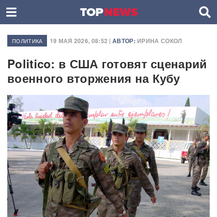
19 МАЯ 2026, 08:52 |
АВТОР:
ИРИНА СОКОЛ
ПОЛИТИКА
Politico: в США готовят сценарий
военного вторжения на Кубу