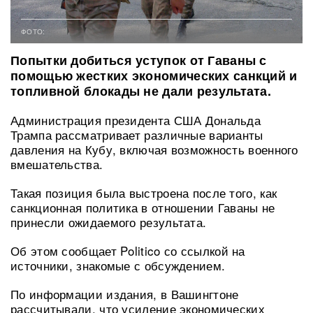
ФОТО:
Попытки добиться уступок от Гаваны с
помощью жестких экономических санкций и
топливной блокады не дали результата.
Администрация президента США Дональда
Трампа рассматривает различные варианты
давления на Кубу, включая возможность военного
вмешательства.
Такая позиция была выстроена после того, как
санкционная политика в отношении Гаваны не
принесли ожидаемого результата.
Об этом сообщает Politico со ссылкой на
источники, знакомые с обсуждением.
По информации издания, в Вашингтоне
рассчитывали, что усиление экономических