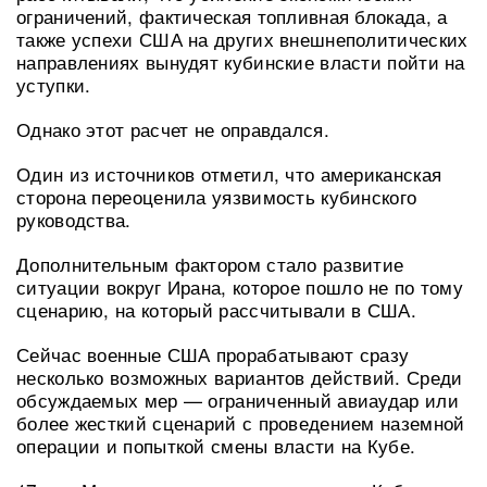
ограничений, фактическая топливная блокада, а
также успехи США на других внешнеполитических
направлениях вынудят кубинские власти пойти на
уступки.
Однако этот расчет не оправдался.
Один из источников отметил, что американская
сторона переоценила уязвимость кубинского
руководства.
Дополнительным фактором стало развитие
ситуации вокруг Ирана, которое пошло не по тому
сценарию, на который рассчитывали в США.
Сейчас военные США прорабатывают сразу
несколько возможных вариантов действий. Среди
обсуждаемых мер — ограниченный авиаудар или
более жесткий сценарий с проведением наземной
операции и попыткой смены власти на Кубе.