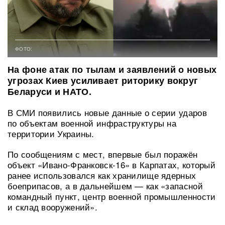
ФОТО:
На фоне атак по тылам и заявлений о новых
угрозах Киев усиливает риторику вокруг
Беларуси и НАТО.
В СМИ появились новые данные о серии ударов
по объектам военной инфраструктуры на
территории Украины.
По сообщениям с мест, впервые был поражён
объект «Ивано-Франковск-16» в Карпатах, который
ранее использовался как хранилище ядерных
боеприпасов, а в дальнейшем — как «запасной
командный пункт, центр военной промышленности
и склад вооружений».