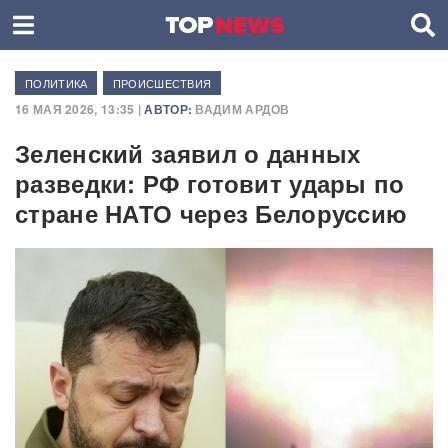
ПОЛИТИКА
ПРОИСШЕСТВИЯ
16 МАЯ 2026, 13:35 |
АВТОР:
ВАДИМ АРДОВ
Зеленский заявил о данных
разведки: РФ готовит удары по
стране НАТО через Белоруссию