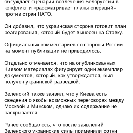
обсуждает сценарии вовлечения Белоруссии в
конфликт и «рассматривает планы операций»
против стран НАТО.
Он добавил, что украинская сторона готовит план
реагирования, который будет вынесен на Ставку.
Официальных комментариев со стороны России
на момент публикации не приводилось.
Отдельно отмечается, что на опубликованных
Киевом материалах фигурирует один экземпляр
документов, который, как утверждается, был
получен украинской разведкой.
Зеленский также заявил, что у Киева есть
сведения о якобы возможных переговорах между
Москвой и Минском, однако их содержание не
раскрывается.
Ранее сообщалось, что после заявлений
Зеленского украинские силы применили сотни