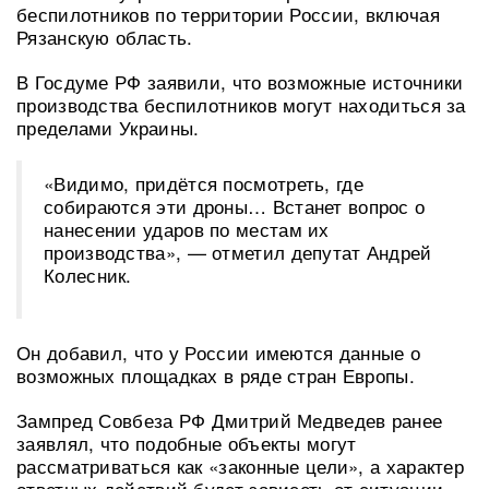
беспилотников по территории России, включая
Рязанскую область.
В Госдуме РФ заявили, что возможные источники
производства беспилотников могут находиться за
пределами Украины.
«Видимо, придётся посмотреть, где
собираются эти дроны… Встанет вопрос о
нанесении ударов по местам их
производства», — отметил депутат Андрей
Колесник.
Он добавил, что у России имеются данные о
возможных площадках в ряде стран Европы.
Зампред Совбеза РФ Дмитрий Медведев ранее
заявлял, что подобные объекты могут
рассматриваться как «законные цели», а характер
ответных действий будет зависеть от ситуации.