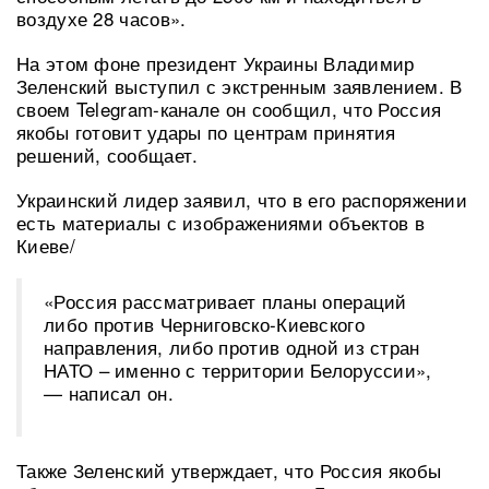
воздухе 28 часов».
На этом фоне президент Украины Владимир
Зеленский выступил с экстренным заявлением. В
своем Telegram-канале он сообщил, что Россия
якобы готовит удары по центрам принятия
решений, сообщает.
Украинский лидер заявил, что в его распоряжении
есть материалы с изображениями объектов в
Киеве/
«Россия рассматривает планы операций
либо против Черниговско-Киевского
направления, либо против одной из стран
НАТО – именно с территории Белоруссии»,
— написал он.
Также Зеленский утверждает, что Россия якобы