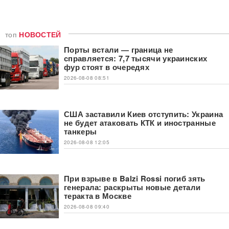
топ
НОВОСТЕЙ
Порты встали — граница не
справляется: 7,7 тысячи украинских
фур стоят в очередях
2026-08-08 08:51
США заставили Киев отступить: Украина
не будет атаковать КТК и иностранные
танкеры
2026-08-08 12:05
При взрыве в Balzi Rossi погиб зять
генерала: раскрыты новые детали
теракта в Москве
2026-08-08 09:40