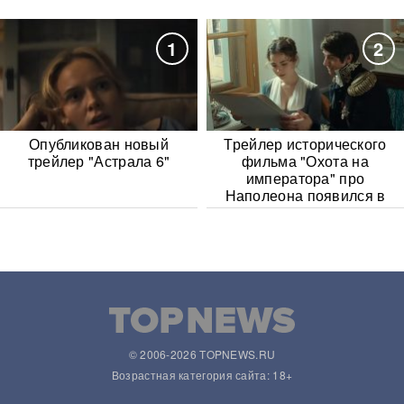
1
2
Опубликован новый
Трейлер исторического
трейлер "Астрала 6"
фильма "Охота на
императора" про
Наполеона появился в
Сети
© 2006-2026 TOPNEWS.RU
Возрастная категория сайта: 18+