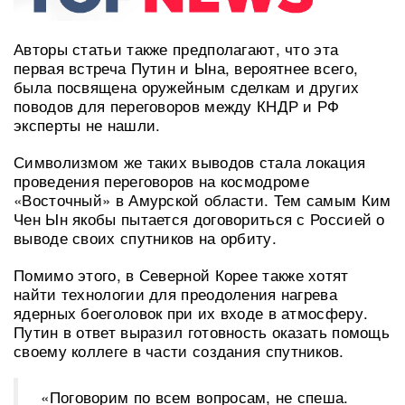
Авторы статьи также предполагают, что эта
первая встреча Путин и Ына, вероятнее всего,
была посвящена оружейным сделкам и других
поводов для переговоров между КНДР и РФ
эксперты не нашли.
Символизмом же таких выводов стала локация
проведения переговоров на космодроме
«Восточный» в Амурской области. Тем самым Ким
Чен Ын якобы пытается договориться с Россией о
выводе своих спутников на орбиту.
Помимо этого, в Северной Корее также хотят
найти технологии для преодоления нагрева
ядерных боеголовок при их входе в атмосферу.
Путин в ответ выразил готовность оказать помощь
своему коллеге в части создания спутников.
«Поговорим по всем вопросам, не спеша.