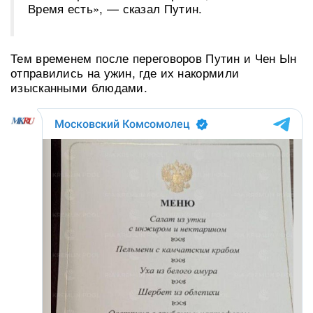
Время есть», — сказал Путин.
Тем временем после переговоров Путин и Чен Ын
отправились на ужин, где их накормили
изысканными блюдами.