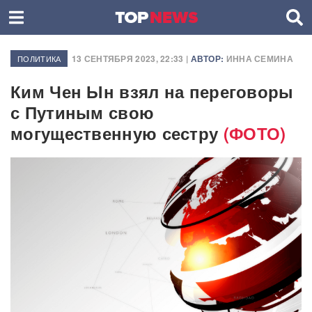
13 СЕНТЯБРЯ 2023, 22:33 |
АВТОР:
ИННА СЕМИНА
ПОЛИТИКА
Ким Чен Ын взял на переговоры
с Путиным свою
могущественную сестру
(ФОТО)