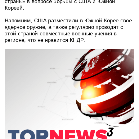
страны» в вопросе борьбы с США и Южной
Кореей.
Напомним, США разместили в Южной Корее свое
ядерное оружие, а также регулярно проводят с
этой страной совместные военные учения в
регионе, что не нравится КНДР.