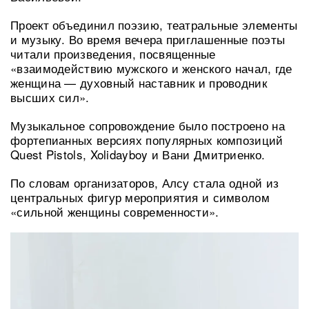
Проект объединил поэзию, театральные элементы
и музыку. Во время вечера приглашенные поэты
читали произведения, посвященные
«взаимодействию мужского и женского начал, где
женщина — духовный наставник и проводник
высших сил».
Музыкальное сопровождение было построено на
фортепианных версиях популярных композиций
Quest Pistols, Xolidayboy и Вани Дмитриенко.
По словам организаторов, Алсу стала одной из
центральных фигур мероприятия и символом
«сильной женщины современности».