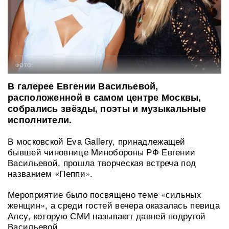
ФОТО:
В галерее Евгении Васильевой,
расположенной в самом центре Москвы,
собрались звёзды, поэты и музыкальные
исполнители.
В московской Eva Gallery, принадлежащей
бывшей чиновнице Минобороны РФ Евгении
Васильевой, прошла творческая встреча под
названием «Пеппи».
Мероприятие было посвящено теме «сильных
женщин», а среди гостей вечера оказалась певица
Алсу, которую СМИ называют давней подругой
Васильевой.