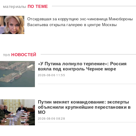
материалы
ПО ТЕМЕ
Отсидевшая за коррупцию экс-чиновница Минобороны
Васильева открыла галерею в центре Москвы
топ
НОВОСТЕЙ
«У Путина лопнуло терпение»: Россия
взяла под контроль Черное море
2026-08-06 11:55
Путин меняет командование: эксперты
объяснили крупнейшие перестановки в
МО
2026-08-06 08:28