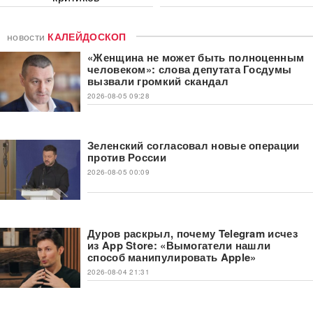
новости
КАЛЕЙДОСКОП
«Женщина не может быть полноценным
человеком»: слова депутата Госдумы
вызвали громкий скандал
2026-08-05 09:28
Зеленский согласовал новые операции
против России
2026-08-05 00:09
Дуров раскрыл, почему Telegram исчез
из App Store: «Вымогатели нашли
способ манипулировать Apple»
2026-08-04 21:31