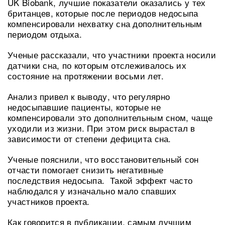
UK Biobank, лучшие показатели оказались у тех
британцев, которые после периодов недосыпа
компенсировали нехватку сна дополнительным
периодом отдыха.
Ученые рассказали, что участники проекта носили
датчики сна, по которым отслеживалось их
состояние на протяжении восьми лет.
Анализ привел к выводу, что регулярно
недосыпавшие пациенты, которые не
компенсировали это дополнительным сном, чаще
уходили из жизни. При этом риск вырастал в
зависимости от степени дефицита сна.
Ученые пояснили, что восстановительный сон
отчасти помогает снизить негативные
последствия недосыпа. Такой эффект часто
наблюдался у изначально мало спавших
участников проекта.
Как говорится в публикации, самым лучшим