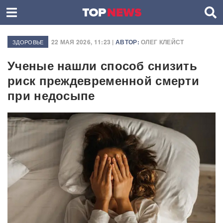
22 МАЯ 2026, 11:23 |
АВТОР:
ОЛЕГ КЛЕЙСТ
ЗДОРОВЬЕ
Ученые нашли способ снизить
риск преждевременной смерти
при недосыпе