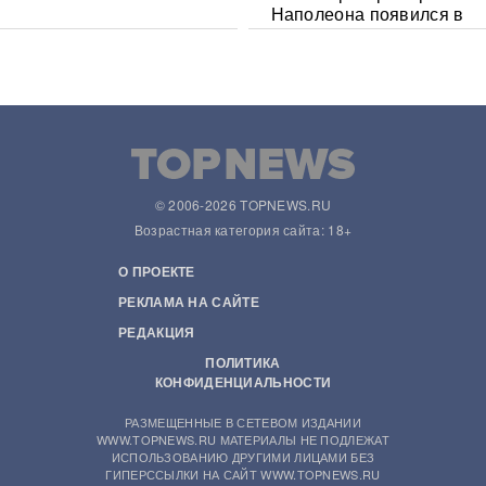
Наполеона появился в
Сети
© 2006-2026 TOPNEWS.RU
Возрастная категория сайта: 18+
О ПРОЕКТЕ
РЕКЛАМА НА САЙТЕ
РЕДАКЦИЯ
ПОЛИТИКА
КОНФИДЕНЦИАЛЬНОСТИ
РАЗМЕЩЕННЫЕ В СЕТЕВОМ ИЗДАНИИ
WWW.TOPNEWS.RU МАТЕРИАЛЫ НЕ ПОДЛЕЖАТ
ИСПОЛЬЗОВАНИЮ ДРУГИМИ ЛИЦАМИ БЕЗ
ГИПЕРССЫЛКИ НА САЙТ WWW.TOPNEWS.RU