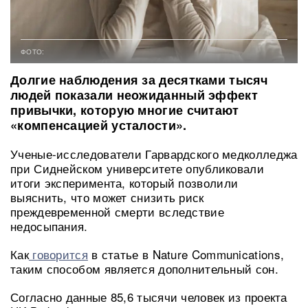
ФОТО:
Долгие наблюдения за десятками тысяч
людей показали неожиданный эффект
привычки, которую многие считают
«компенсацией усталости».
Ученые-исследователи Гарвардского медколледжа
при Сиднейском университете опубликовали
итоги эксперимента, который позволили
выяснить, что может снизить риск
преждевременной смерти вследствие
недосыпания.
Как
говорится
в статье в Nature Communications,
таким способом является дополнительный сон.
Согласно данные 85,6 тысячи человек из проекта