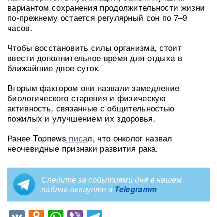
вариантом сохранения продолжительности жизни
по-прежнему остается регулярный сон по 7–9
часов.
Чтобы восстановить силы организма, стоит
ввести дополнительное время для отдыха в
ближайшие двое суток.
Вторым фактором они назвали замедление
биологического старения и физическую
активность, связанные с общительностью
пожилых и улучшением их здоровья.
Ранее Tоpnews
писа
л, что онколог назвал
неочевидные признаки развития рака.
Следите за событиями дня в нашем
паблик-аккаунте в
Telegramm