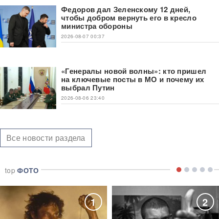
Федоров дал Зеленскому 12 дней,
чтобы добром вернуть его в кресло
министра обороны
2026-08-07 00:37
«Генералы новой волны»: кто пришел
на ключевые посты в МО и почему их
выбрал Путин
2026-08-06 23:40
Все новости раздела
top
ФОТО
1
2