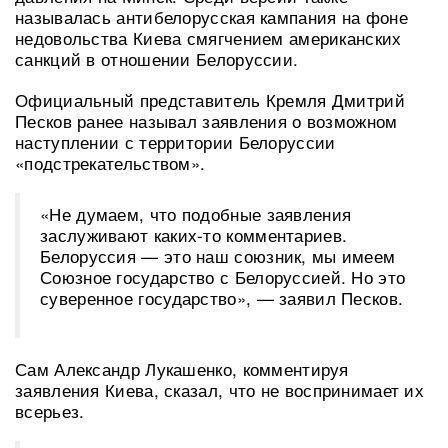
называлась антибелорусская кампания на фоне
недовольства Киева смягчением американских
санкций в отношении Белоруссии.
Официальный представитель Кремля Дмитрий
Песков ранее называл заявления о возможном
наступлении с территории Белоруссии
«подстрекательством».
«Не думаем, что подобные заявления
заслуживают каких-то комментариев.
Белоруссия — это наш союзник, мы имеем
Союзное государство с Белоруссией. Но это
суверенное государство», — заявил Песков.
Сам Александр Лукашенко, комментируя
заявления Киева, сказал, что не воспринимает их
всерьез.