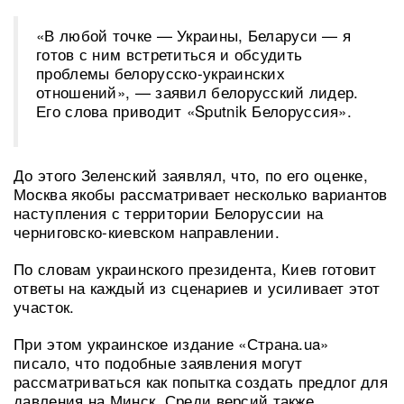
«В любой точке — Украины, Беларуси — я
готов с ним встретиться и обсудить
проблемы белорусско-украинских
отношений», — заявил белорусский лидер.
Его слова приводит «Sputnik Белоруссия».
До этого Зеленский заявлял, что, по его оценке,
Москва якобы рассматривает несколько вариантов
наступления с территории Белоруссии на
черниговско-киевском направлении.
По словам украинского президента, Киев готовит
ответы на каждый из сценариев и усиливает этот
участок.
При этом украинское издание «Страна.ua»
писало, что подобные заявления могут
рассматриваться как попытка создать предлог для
давления на Минск. Среди версий также