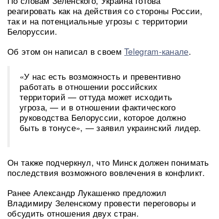
По словам Зеленского, Украина готова
реагировать как на действия со стороны России,
так и на потенциальные угрозы с территории
Белоруссии.
Об этом он написал в своем
Telegram-канале
.
«У нас есть возможность и превентивно
работать в отношении российских
территорий — оттуда может исходить
угроза, — и в отношении фактического
руководства Белоруссии, которое должно
быть в тонусе», — заявил украинский лидер.
Он также подчеркнул, что Минск должен понимать
последствия возможного вовлечения в конфликт.
Ранее Александр Лукашенко предложил
Владимиру Зеленскому провести переговоры и
обсудить отношения двух стран.