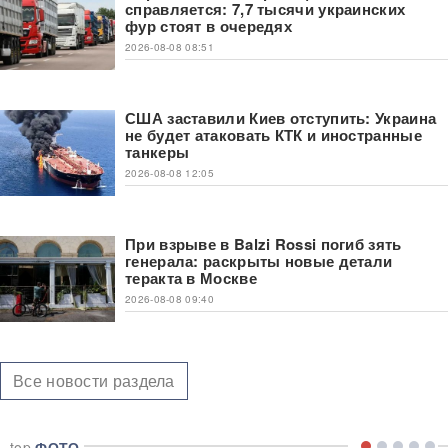
справляется: 7,7 тысячи украинских
фур стоят в очередях
2026-08-08 08:51
США заставили Киев отступить: Украина
не будет атаковать КТК и иностранные
танкеры
2026-08-08 12:05
При взрыве в Balzi Rossi погиб зять
генерала: раскрыты новые детали
теракта в Москве
2026-08-08 09:40
Все новости раздела
top
ФОТО