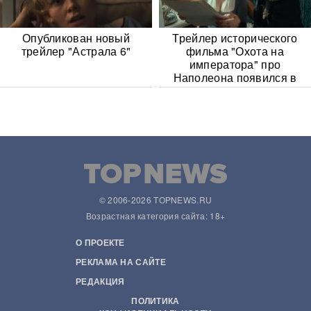
Опубликован новый
Трейлер исторического
трейлер "Астрала 6"
фильма "Охота на
императора" про
Наполеона появился в
Сети
© 2006-2026 TOPNEWS.RU
Возрастная категория сайта: 18+
О ПРОЕКТЕ
РЕКЛАМА НА САЙТЕ
РЕДАКЦИЯ
ПОЛИТИКА