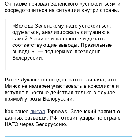
Он также призвал Зеленского «успокоиться» и
сосредоточиться на ситуации внутри страны.
«Володе Зеленскому надо успокоиться,
одуматься, анализировать ситуацию в
самой Украине и на фронте и делать
соответствующие выводы. Правильные
выводы», — подчеркнул президент
Белоруссии.
Ранее Лукашенко неоднократно заявлял, что
Минск не намерен участвовать в конфликте и
вступит в боевые действия только в случае
прямой угрозы Белоруссии.
Как ранее
писал
Topnews, Зеленский заявил о
данных разведки: РФ готовит удары по стране
НАТО через Белоруссию.