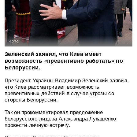
ФОТО:
Зеленский заявил, что Киев имеет
возможность «превентивно работать» по
Белоруссии.
Президент Украины Владимир Зеленский заявил,
что Киев рассматривает возможность
превентивных действий в случае угрозы со
стороны Белоруссии.
Так он прокомментировал предложение
белорусского лидера Александра Лукашенко
провести личную встречу.