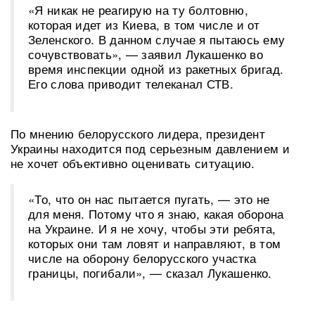
«Я никак не реагирую на ту болтовню,
которая идет из Киева, в том числе и от
Зеленского. В данном случае я пытаюсь ему
сочувствовать», — заявил Лукашенко во
время инспекции одной из ракетных бригад.
Его слова приводит телеканал СТВ.
По мнению белорусского лидера, президент
Украины находится под серьезным давлением и
не хочет объективно оценивать ситуацию.
«То, что он нас пытается пугать, — это не
для меня. Потому что я знаю, какая оборона
на Украине. И я не хочу, чтобы эти ребята,
которых они там ловят и направляют, в том
числе на оборону белорусского участка
границы, погибали», — сказал Лукашенко.