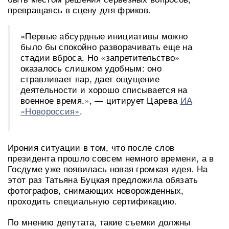
превращаясь в сцену для фриков.
«Первые абсурдные инициативы можно
было бы спокойно разворачивать еще на
стадии вброса. Но «запретительство»
оказалось слишком удобным: оно
стравливает пар, дает ощущение
деятельности и хорошо списывается на
военное время.», — цитирует Царева
ИА
«Новороссия»
.
Ирония ситуации в том, что после слов
президента прошло совсем немного времени, а в
Госдуме уже появилась новая громкая идея. На
этот раз Татьяна Буцкая предложила обязать
фотографов, снимающих новорожденных,
проходить специальную сертификацию.
По мнению депутата, такие съемки должны