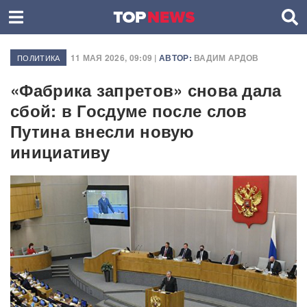
11 МАЯ 2026, 09:09 |
АВТОР:
ВАДИМ АРДОВ
ПОЛИТИКА
«Фабрика запретов» снова дала
сбой: в Госдуме после слов
Путина внесли новую
инициативу