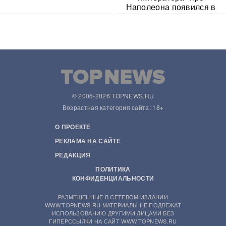
Наполеона появился в
Сети
© 2006-2026 TOPNEWS.RU
Возрастная категория сайта: 18+
О ПРОЕКТЕ
РЕКЛАМА НА САЙТЕ
РЕДАКЦИЯ
ПОЛИТИКА
КОНФИДЕНЦИАЛЬНОСТИ
РАЗМЕЩЕННЫЕ В СЕТЕВОМ ИЗДАНИИ
WWW.TOPNEWS.RU МАТЕРИАЛЫ НЕ ПОДЛЕЖАТ
ИСПОЛЬЗОВАНИЮ ДРУГИМИ ЛИЦАМИ БЕЗ
ГИПЕРССЫЛКИ НА САЙТ WWW.TOPNEWS.RU