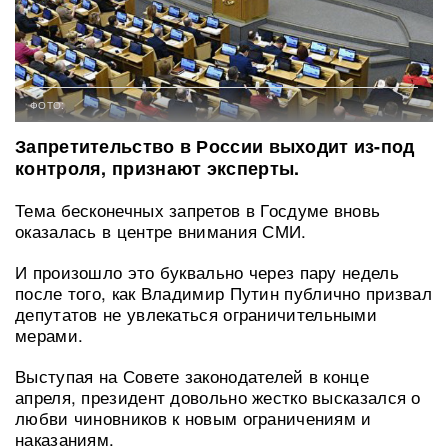
ФОТО:
Запретительство в России выходит из-под
контроля, признают эксперты.
Тема бесконечных запретов в Госдуме вновь
оказалась в центре внимания СМИ.
И произошло это буквально через пару недель
после того, как Владимир Путин публично призвал
депутатов не увлекаться ограничительными
мерами.
Выступая на Совете законодателей в конце
апреля, президент довольно жестко высказался о
любви чиновников к новым ограничениям и
наказаниям.