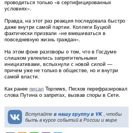
проводиться только «в сертифицированных
условиях».
Правда, на этот раз реакция последовала быстро
даже внутри самой партии. Коллеги Буцкой
фактически призвали «не вмешиваться в
повседневную жизнь граждан».
На этом фоне разговоры о том, что в Госдуме
слишком увлеклись запретительными
инициативами, вспыхнули с новой силой —
причем уже не только в обществе, но и внутри
самой власти.
Как ранее
писал
Topnews, Песков перефразировал
слова Путина о запретах, вызвав споры в Сети.
Вступайте
в нашу группу в VK
, чтобы
быть в курсе событий в России и мире