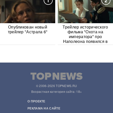
1
2
Опубликован новый
Трейлер исторического
трейлер "Астрала 6"
фильма "Охота на
императора" про
Наполеона появился в
Сети
© 2006-2026 TOPNEWS.RU
Возрастная категория сайта: 18+
О ПРОЕКТЕ
РЕКЛАМА НА САЙТЕ