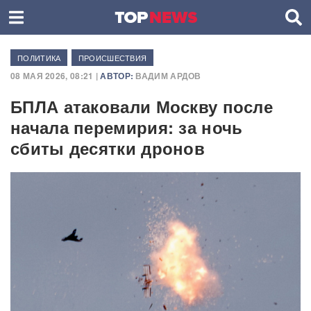
ПОЛИТИКА
ПРОИСШЕСТВИЯ
08 МАЯ 2026, 08:21 |
АВТОР:
ВАДИМ АРДОВ
БПЛА атаковали Москву после
начала перемирия: за ночь
сбиты десятки дронов