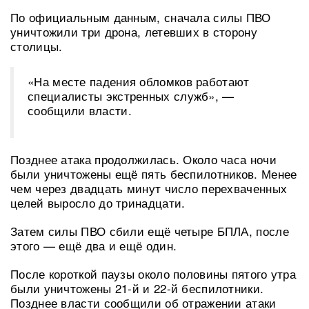
По официальным данным, сначала силы ПВО
уничтожили три дрона, летевших в сторону
столицы.
«На месте падения обломков работают
специалисты экстренных служб», —
сообщили власти.
Позднее атака продолжилась. Около часа ночи
были уничтожены ещё пять беспилотников. Менее
чем через двадцать минут число перехваченных
целей выросло до тринадцати.
Затем силы ПВО сбили ещё четыре БПЛА, после
этого — ещё два и ещё один.
После короткой паузы около половины пятого утра
были уничтожены 21-й и 22-й беспилотники.
Позднее власти сообщили об отражении атаки