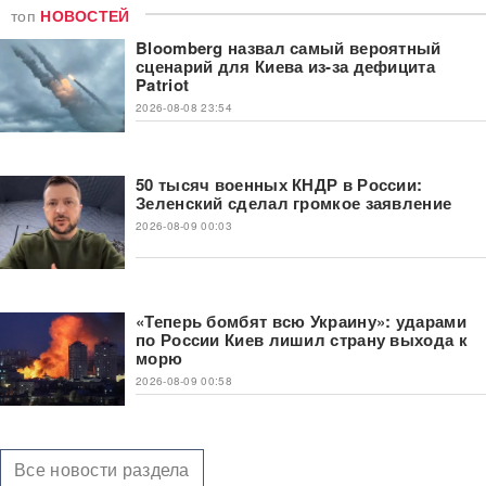
топ
НОВОСТЕЙ
Bloomberg назвал самый вероятный
сценарий для Киева из-за дефицита
Patriot
2026-08-08 23:54
50 тысяч военных КНДР в России:
Зеленский сделал громкое заявление
2026-08-09 00:03
«Теперь бомбят всю Украину»: ударами
по России Киев лишил страну выхода к
морю
2026-08-09 00:58
Все новости раздела