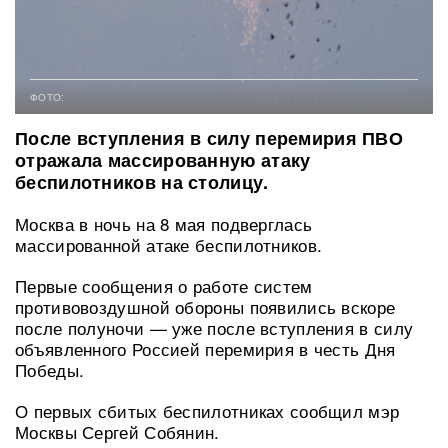
ФОТО:
После вступления в силу перемирия ПВО
отражала массированную атаку
беспилотников на столицу.
Москва в ночь на 8 мая подверглась
массированной атаке беспилотников.
Первые сообщения о работе систем
противовоздушной обороны появились вскоре
после полуночи — уже после вступления в силу
объявленного Россией перемирия в честь Дня
Победы.
О первых сбитых беспилотниках сообщил мэр
Москвы Сергей Собянин.