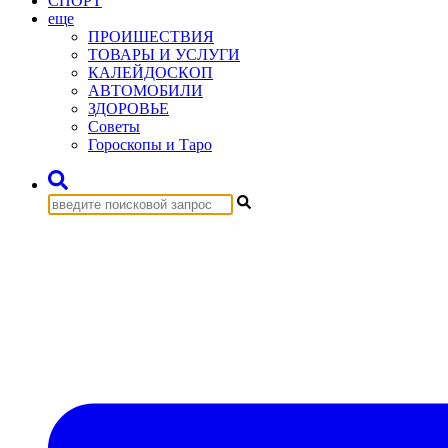
СПОРТ
еще
ПРОИШЕСТВИЯ
ТОВАРЫ И УСЛУГИ
КАЛЕЙДОСКОП
АВТОМОБИЛИ
ЗДОРОВЬЕ
Советы
Гороскопы и Таро