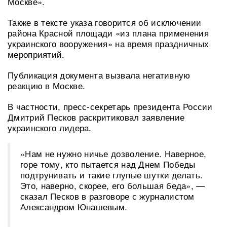
Москве».
Также в тексте указа говорится об исключении
района Красной площади «из плана применения
украинского вооружения» на время праздничных
мероприятий.
Публикация документа вызвала негативную
реакцию в Москве.
В частности, пресс-секретарь президента России
Дмитрий Песков раскритиковал заявление
украинского лидера.
«Нам не нужно ничье дозволение. Наверное,
горе тому, кто пытается над Днем Победы
подтрунивать и такие глупые шутки делать.
Это, наверно, скорее, его большая беда», —
сказал Песков в разговоре с журналистом
Александром Юнашевым.