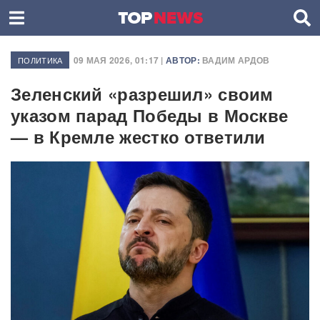
09 МАЯ 2026, 01:17 |
АВТОР:
ВАДИМ АРДОВ
ПОЛИТИКА
Зеленский «разрешил» своим
указом парад Победы в Москве
— в Кремле жестко ответили