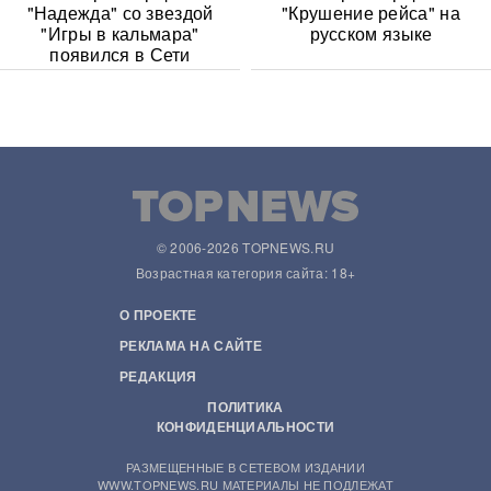
"Надежда" со звездой
"Крушение рейса" на
"Игры в кальмара"
русском языке
появился в Сети
© 2006-2026 TOPNEWS.RU
Возрастная категория сайта: 18+
О ПРОЕКТЕ
РЕКЛАМА НА САЙТЕ
РЕДАКЦИЯ
ПОЛИТИКА
КОНФИДЕНЦИАЛЬНОСТИ
РАЗМЕЩЕННЫЕ В СЕТЕВОМ ИЗДАНИИ
WWW.TOPNEWS.RU МАТЕРИАЛЫ НЕ ПОДЛЕЖАТ