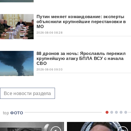
Путин меняет командование: эксперты
объяснили крупнейшие перестановки в
МО
2026-08-06 08:28
88 дронов за ночь: Ярославль пережил
крупнейшую атаку БПЛА ВСУ с начала
СВО
2026-08-06 09:03
Все новости раздела
top
ФОТО