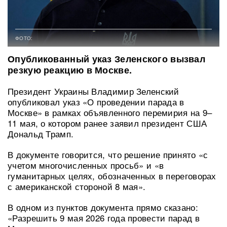
ФОТО:
Опубликованный указ Зеленского вызвал
резкую реакцию в Москве.
Президент Украины Владимир Зеленский
опубликовал указ «О проведении парада в
Москве» в рамках объявленного перемирия на 9–
11 мая, о котором ранее заявил президент США
Дональд Трамп.
В документе говорится, что решение принято «с
учетом многочисленных просьб» и «в
гуманитарных целях, обозначенных в переговорах
с американской стороной 8 мая».
В одном из пунктов документа прямо сказано:
«Разрешить 9 мая 2026 года провести парад в