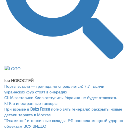
top
НОВОСТЕЙ
Порты встали — граница не справляется: 7,7 тысячи
украинских фур стоят в очередях
США заставили Киев отступить: Украина не будет атаковать
КТК и иностранные танкеры
При взрыве в Balzi Rossi погиб зять генерала: раскрыты новые
детали теракта в Москве
"Фламинго" и топливные склады: РФ нанесла мощный удар по
объектам ВСУ
ВИДЕО