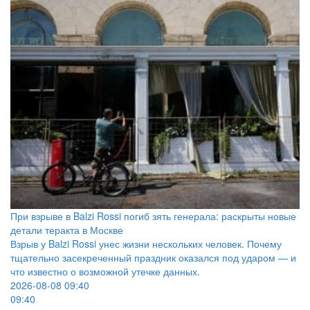
При взрыве в Balzi Rossi погиб зять генерала: раскрыты новые
детали теракта в Москве
Взрыв у Balzi Rossi унес жизни нескольких человек. Почему
тщательно засекреченный праздник оказался под ударом — и
что известно о возможной утечке данных.
2026-08-08 09:40
09:40