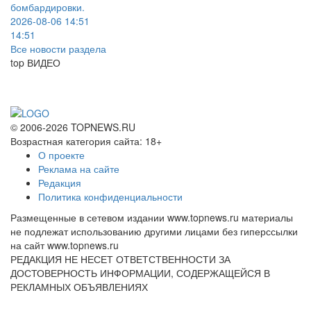
бомбардировки.
2026-08-06 14:51
14:51
Все новости раздела
top
ВИДЕО
© 2006-2026 TOPNEWS.RU
Возрастная категория сайта: 18+
О проекте
Реклама на сайте
Редакция
Политика конфиденциальности
Размещенные в сетевом издании www.topnews.ru материалы
не подлежат использованию другими лицами без гиперссылки
на сайт www.topnews.ru
РЕДАКЦИЯ НЕ НЕСЕТ ОТВЕТСТВЕННОСТИ ЗА
ДОСТОВЕРНОСТЬ ИНФОРМАЦИИ, СОДЕРЖАЩЕЙСЯ В
РЕКЛАМНЫХ ОБЪЯВЛЕНИЯХ