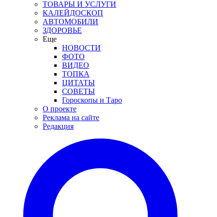
ТОВАРЫ И УСЛУГИ
КАЛЕЙДОСКОП
АВТОМОБИЛИ
ЗДОРОВЬЕ
Еще
НОВОСТИ
ФОТО
ВИДЕО
ТОПКА
ЦИТАТЫ
СОВЕТЫ
Гороскопы и Таро
О проекте
Реклама на сайте
Редакция