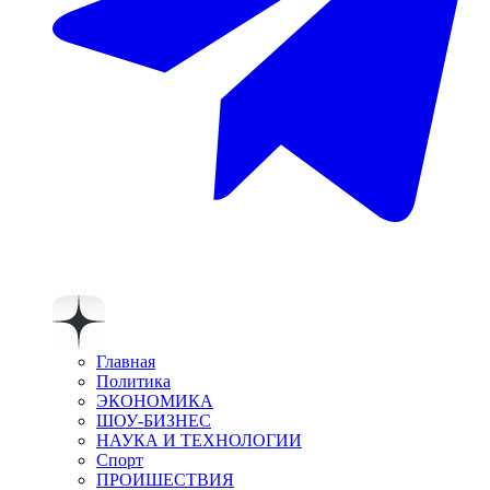
Главная
Политика
ЭКОНОМИКА
ШОУ-БИЗНЕС
НАУКА И ТЕХНОЛОГИИ
Спорт
ПРОИШЕСТВИЯ