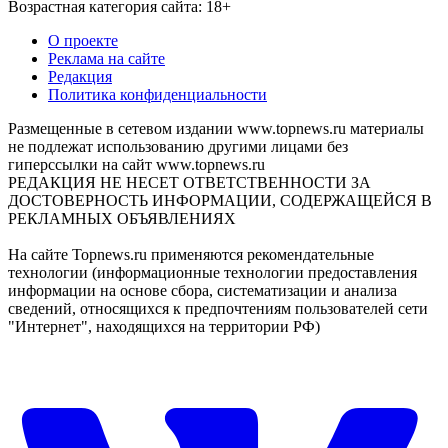
Возрастная категория сайта: 18+
О проекте
Реклама на сайте
Редакция
Политика конфиденциальности
Размещенные в сетевом издании www.topnews.ru материалы
не подлежат использованию другими лицами без
гиперссылки на сайт www.topnews.ru
РЕДАКЦИЯ НЕ НЕСЕТ ОТВЕТСТВЕННОСТИ ЗА
ДОСТОВЕРНОСТЬ ИНФОРМАЦИИ, СОДЕРЖАЩЕЙСЯ В
РЕКЛАМНЫХ ОБЪЯВЛЕНИЯХ
На сайте Topnews.ru применяются рекомендательные
технологии (информационные технологии предоставления
информации на основе сбора, систематизации и анализа
сведений, относящихся к предпочтениям пользователей сети
"Интернет", находящихся на территории РФ)