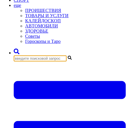
СПОРТ
еще
ПРОИШЕСТВИЯ
ТОВАРЫ И УСЛУГИ
КАЛЕЙДОСКОП
АВТОМОБИЛИ
ЗДОРОВЬЕ
Советы
Гороскопы и Таро