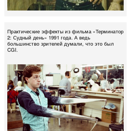
Практические эффекты из фильма «Терминатор
2: Судный день» 1991 года. А ведь
большинство зрителей думали, что это был
CGI.