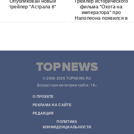
Опубликован новый
Трейлер исторического
трейлер "Астрала 6"
фильма "Охота на
императора" про
Наполеона появился в
Сети
© 2006-2026 TOPNEWS.RU
Возрастная категория сайта: 18+
О ПРОЕКТЕ
РЕКЛАМА НА САЙТЕ
РЕДАКЦИЯ
ПОЛИТИКА
КОНФИДЕНЦИАЛЬНОСТИ