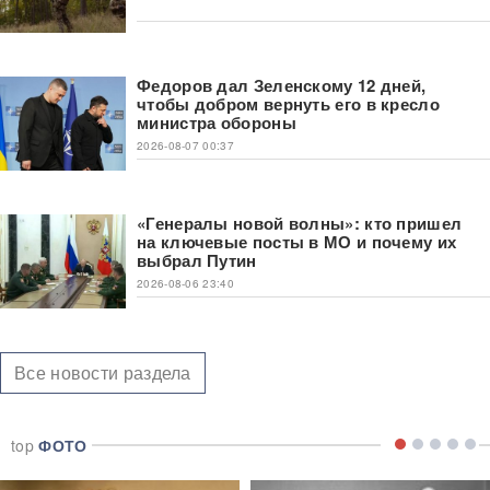
Федоров дал Зеленскому 12 дней,
чтобы добром вернуть его в кресло
министра обороны
2026-08-07 00:37
«Генералы новой волны»: кто пришел
на ключевые посты в МО и почему их
выбрал Путин
2026-08-06 23:40
Все новости раздела
top
ФОТО