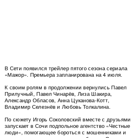
В Сети появился трейлер пятого сезона сериала
«Мажор». Премьера запланирована на 4 июля.
К своим ролям в продолжении вернулись Павел
Прилучный, Павел Чинарёв, Лиза Шакира,
Александр Обласов, Анна Цуканова-Котт,
Владимир Селезнёв и Любовь Толкалина.
По сюжету Игорь Соколовский вместе с друзьями
запускает в Сочи подпольное агентство «Честные
люди», помогающее бороться с мошенниками и