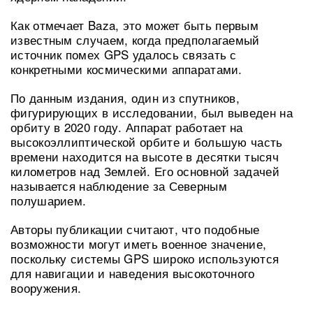
Как отмечает Baza, это может быть первым
известным случаем, когда предполагаемый
источник помех GPS удалось связать с
конкретными космическими аппаратами.
По данным издания, один из спутников,
фигурирующих в исследовании, был выведен на
орбиту в 2020 году. Аппарат работает на
высокоэллиптической орбите и большую часть
времени находится на высоте в десятки тысяч
километров над Землей. Его основной задачей
называется наблюдение за Северным
полушарием.
Авторы публикации считают, что подобные
возможности могут иметь военное значение,
поскольку системы GPS широко используются
для навигации и наведения высокоточного
вооружения.