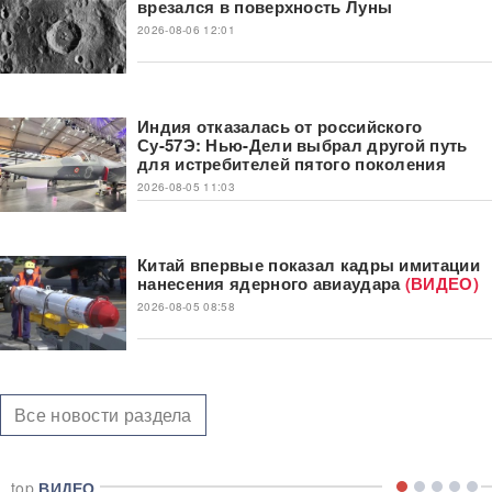
врезался в поверхность Луны
2026-08-06 12:01
Индия отказалась от российского
Су-57Э: Нью-Дели выбрал другой путь
для истребителей пятого поколения
2026-08-05 11:03
Китай впервые показал кадры имитации
нанесения ядерного авиаудара
(ВИДЕО)
2026-08-05 08:58
Все новости раздела
top
ВИДЕО