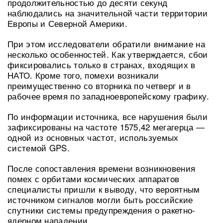
продолжительностью до десяти секунд
наблюдались на значительной части территории
Европы и Северной Америки.
При этом исследователи обратили внимание на
несколько особенностей. Как утверждается, сбои
фиксировались только в странах, входящих в
НАТО. Кроме того, помехи возникали
преимущественно со вторника по четверг и в
рабочее время по западноевропейскому графику.
По информации источника, все нарушения были
зафиксированы на частоте 1575,42 мегагерца —
одной из основных частот, используемых
системой GPS.
После сопоставления времени возникновения
помех с орбитами космических аппаратов
специалисты пришли к выводу, что вероятным
источником сигналов могли быть российские
спутники системы предупреждения о ракетно-
ядерном нападении.