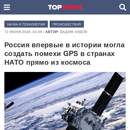
НАУКА И ТЕХНОЛОГИИ
ПРОИСШЕСТВИЯ
12 ИЮНЯ 2026, 02:59 |
АВТОР:
ВАДИМ АРДОВ
Россия впервые в истории могла
создать помехи GPS в странах
НАТО прямо из космоса