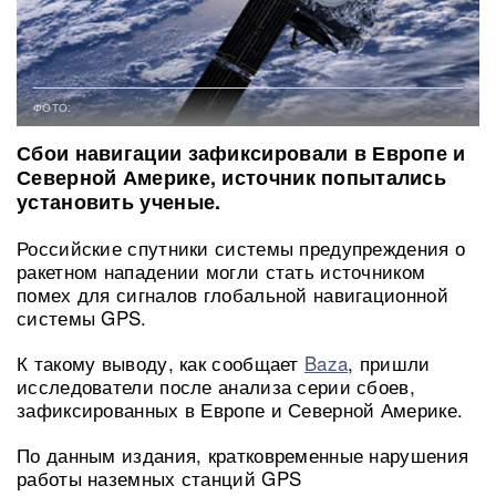
ФОТО:
Сбои навигации зафиксировали в Европе и
Северной Америке, источник попытались
установить ученые.
Российские спутники системы предупреждения о
ракетном нападении могли стать источником
помех для сигналов глобальной навигационной
системы GPS.
К такому выводу, как сообщает
Baza
, пришли
исследователи после анализа серии сбоев,
зафиксированных в Европе и Северной Америке.
По данным издания, кратковременные нарушения
работы наземных станций GPS