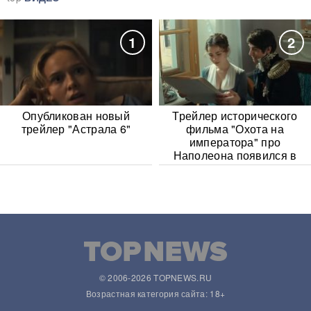
1
2
Опубликован новый
Трейлер исторического
трейлер "Астрала 6"
фильма "Охота на
императора" про
Наполеона появился в
Сети
© 2006-2026 TOPNEWS.RU
Возрастная категория сайта: 18+