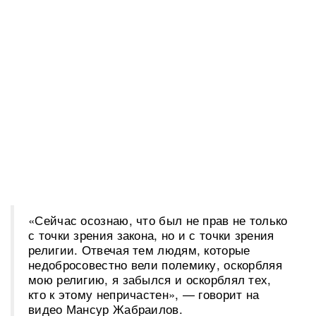
«Сейчас осознаю, что был не прав не только
с точки зрения закона, но и с точки зрения
религии. Отвечая тем людям, которые
недобросовестно вели полемику, оскорбляя
мою религию, я забылся и оскорблял тех,
кто к этому непричастен», — говорит на
видео Мансур Жабраилов.