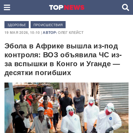
ЗДОРОВЬЕ
ПРОИСШЕСТВИЯ
19 МАЯ 2026, 10:10 |
АВТОР:
ОЛЕГ КЛЕЙСТ
Эбола в Африке вышла из-под
контроля: ВОЗ объявила ЧС из-
за вспышки в Конго и Уганде —
десятки погибших