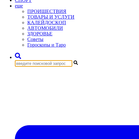
СПОРТ
еще
ПРОИШЕСТВИЯ
ТОВАРЫ И УСЛУГИ
КАЛЕЙДОСКОП
АВТОМОБИЛИ
ЗДОРОВЬЕ
Советы
Гороскопы и Таро