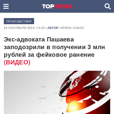
ПРОИСШЕСТВИЯ
24 СЕНТЯБРЯ 2024, 14:39 |
АВТОР:
ИРИНА СОКОЛ
Экс-адвоката Пашаева
заподозрили в получении 3 млн
рублей за фейковое ранение
(ВИДЕО)