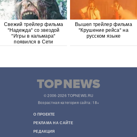
Свежий трейлер фильма
Вышел трейлер фильма
"Надежда" со звездой
"Крушение рейса" на
"Игры в кальмара"
русском языке
появился в Сети
© 2006-2026 TOPNEWS.RU
Возрастная категория сайта: 18+
О ПРОЕКТЕ
РЕКЛАМА НА САЙТЕ
РЕДАКЦИЯ