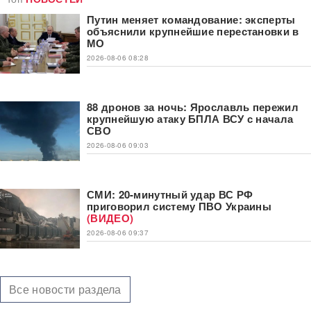
Путин меняет командование: эксперты
объяснили крупнейшие перестановки в
МО
2026-08-06 08:28
88 дронов за ночь: Ярославль пережил
крупнейшую атаку БПЛА ВСУ с начала
СВО
2026-08-06 09:03
СМИ: 20-минутный удар ВС РФ
приговорил систему ПВО Украины
(ВИДЕО)
2026-08-06 09:37
Все новости раздела