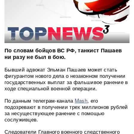
ФОТО:
По словам бойцов ВС РФ, танкист Пашаев
ни разу не был в бою.
Бывший адвокат Эльман Пашаев может стать
фигурантом нового дела о незаконном получении
государственных выплат за фальшивое ранение в
ходе специальной военной операции.
По данным телеграм-канала
Mash
, его
подозревают в получении трех миллионов рублей
за несуществующее ранение с помощью
сослуживцев.
Следователи Главного военного следственного