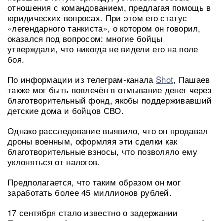
отношения с командованием, предлагая помощь в
юридических вопросах. При этом его статус
«легендарного танкиста», о котором он говорил,
оказался под вопросом: многие бойцы
утверждали, что никогда не видели его на поле
боя.
По информации из телеграм-канала
Shot
, Пашаев
также мог быть вовлечён в отмывание денег через
благотворительный фонд, якобы поддерживавший
детские дома и бойцов СВО.
Однако расследование выявило, что он продавал
дроны военным, оформляя эти сделки как
благотворительные взносы, что позволяло ему
уклоняться от налогов.
Предполагается, что таким образом он мог
заработать более 45 миллионов рублей.
17 сентября стало известно о задержании