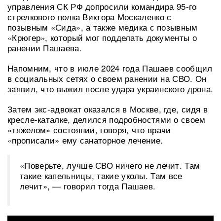
управления СК РФ допросили командира 95-го
стрелкового полка Виктора Москаленко с
позывным «Сида», а также медика с позывным
«Крюгер», который мог подделать документы о
ранении Пашаева.
Напомним, что в июле 2024 года Пашаев сообщил
в социальных сетях о своем ранении на СВО. Он
заявил, что выжил после удара украинского дрона.
Затем экс-адвокат оказался в Москве, где, сидя в
кресле-каталке, делился подробностями о своем
«тяжелом» состоянии, говоря, что врачи
«прописали» ему санаторное лечение.
«Поверьте, лучше СВО ничего не лечит. Там
такие капельницы, такие уколы. Там все
лечит», — говорил тогда Пашаев.