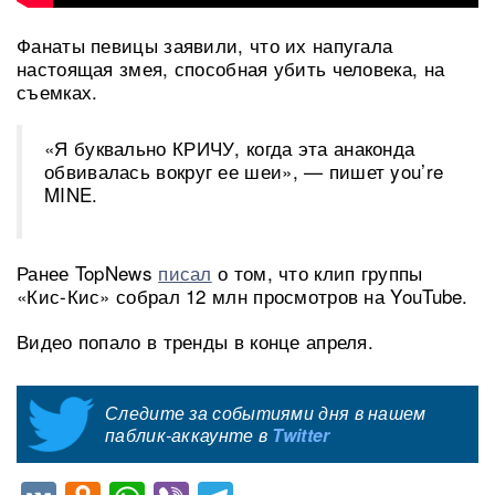
Фанаты певицы заявили, что их напугала
настоящая змея, способная убить человека, на
съемках.
«Я буквально КРИЧУ, когда эта анаконда
обвивалась вокруг ее шеи», — пишет you’re
MINE.
Ранее TopNews
писал
о том, что клип группы
«Кис-Кис» собрал 12 млн просмотров на YouTube.
Видео попало в тренды в конце апреля.
Следите за событиями дня в нашем
паблик-аккаунте в
Twitter