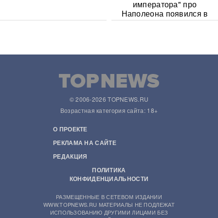
императора" про
Наполеона появился в
Сети
© 2006-2026 TOPNEWS.RU
Возрастная категория сайта: 18+
О ПРОЕКТЕ
РЕКЛАМА НА САЙТЕ
РЕДАКЦИЯ
ПОЛИТИКА
КОНФИДЕНЦИАЛЬНОСТИ
РАЗМЕЩЕННЫЕ В СЕТЕВОМ ИЗДАНИИ
WWW.TOPNEWS.RU МАТЕРИАЛЫ НЕ ПОДЛЕЖАТ
ИСПОЛЬЗОВАНИЮ ДРУГИМИ ЛИЦАМИ БЕЗ