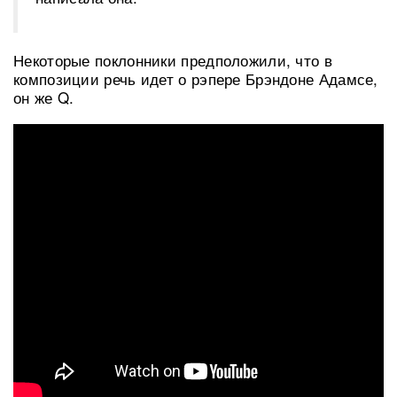
Некоторые поклонники предположили, что в
композиции речь идет о рэпере Брэндоне Адамсе,
он же Q.