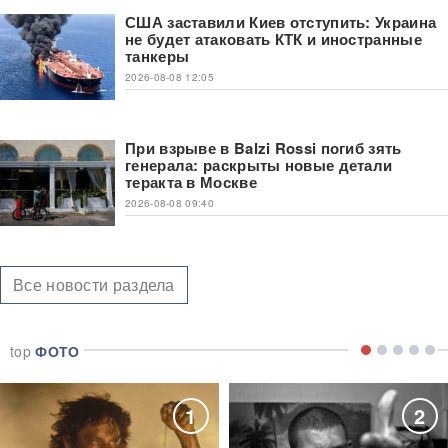
США заставили Киев отступить: Украина
не будет атаковать КТК и иностранные
танкеры
2026-08-08 12:05
При взрыве в Balzi Rossi погиб зять
генерала: раскрыты новые детали
теракта в Москве
2026-08-08 09:40
Все новости раздела
top
ФОТО
1
2