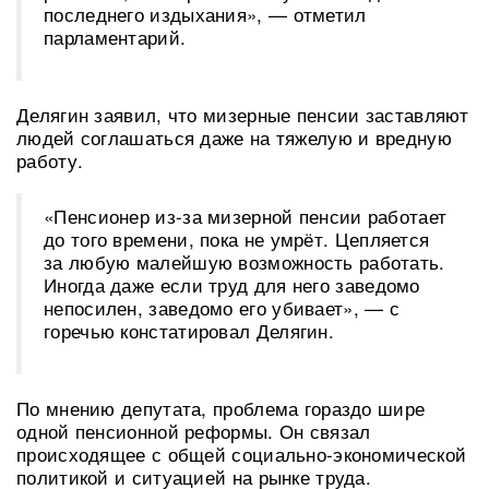
последнего издыхания», — отметил
парламентарий.
Делягин заявил, что мизерные пенсии заставляют
людей соглашаться даже на тяжелую и вредную
работу.
«Пенсионер из-за мизерной пенсии работает
до того времени, пока не умрёт. Цепляется
за любую малейшую возможность работать.
Иногда даже если труд для него заведомо
непосилен, заведомо его убивает», — с
горечью констатировал Делягин.
По мнению депутата, проблема гораздо шире
одной пенсионной реформы. Он связал
происходящее с общей социально-экономической
политикой и ситуацией на рынке труда.