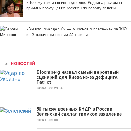
«Почему такой кипиш подняли»: Роднина раскрыла
причину возмущения россиян по поводу пенсий
«Вы что, обалдели?» — Миронов о платежках за ЖКХ
в 12 тысяч при пенсии 22 тысячи
топ
НОВОСТЕЙ
Bloomberg назвал самый вероятный
сценарий для Киева из-за дефицита
Patriot
2026-08-08 23:54
50 тысяч военных КНДР в России:
Зеленский сделал громкое заявление
2026-08-09 00:03