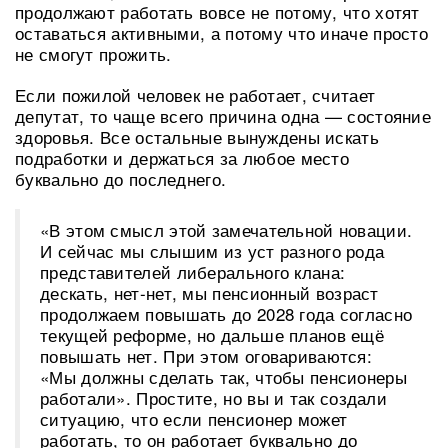
продолжают работать вовсе не потому, что хотят
оставаться активными, а потому что иначе просто
не смогут прожить.
Если пожилой человек не работает, считает
депутат, то чаще всего причина одна — состояние
здоровья. Все остальные вынуждены искать
подработки и держаться за любое место
буквально до последнего.
«В этом смысл этой замечательной новации.
И сейчас мы слышим из уст разного рода
представителей либерального клана:
дескать, нет-нет, мы пенсионный возраст
продолжаем повышать до 2028 года согласно
текущей реформе, но дальше планов ещё
повышать нет. При этом оговариваются:
«Мы должны сделать так, чтобы пенсионеры
работали». Простите, но вы и так создали
ситуацию, что если пенсионер может
работать, то он работает буквально до