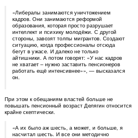
«Либералы занимаются уничтожением
кадров. Они занимаются реформой
образования, которая просто разрушает
интеллект и психику молодёжи. С другой
стороны, завозят толпы мигрантов. Создают
ситуацию, когда профессионалы отсюда
бегут в ужасе. И далеко не только
айтишники. А потом говорят: «У нас кадров
не хватает – нужно заставить пенсионеров
работать ещё интенсивнее»», — высказался
он.
При этом к обещаниям властей больше не
повышать пенсионный возраст Делягин относится
крайне скептически.
«А их было аж шесть, а может, и больше, я
насчитал шесть. И все они методично