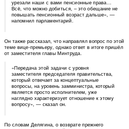
урезали наши с вами пенсионные права…
Всё, что можно добиться, – это обещание не
повышать пенсионный возраст дальше», —
напомнил парламентарий.
Он также рассказал, что направлял вопрос по этой
теме вице-премьеру, однако ответ в итоге пришёл
от заместителя главы Минтруда.
«Передача этой задачи с уровня
заместителя председателя правительства,
который отвечает за концептуальные
вопросы, на уровень замминистра, который
является просто исполнителем, уже
наглядно характеризует отношение к этому
вопросу», — сказал он.
По словам Делягина, о возврате прежнего