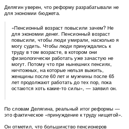
Делягин уверен, что реформу разрабатывали не
для экономии бюджета.
«Пенсионный возраст повысили зачем? Не
для экономии денег. Пенсионный возраст
повысили, чтобы люди умирали, насколько я
могу судить. Чтобы люди принуждались к
труду в том возрасте, в котором они
физиологически работать уже зачастую не
могут. Потому что при нынешних пенсиях,
ничтожных, на которые нельзя выжить,
женщины после 60 лет и мужчины после 65
лет продолжают работать до тех пор, пока
остаются хоть какие-то силы», — заявил он.
По словам Делягина, реальный итог реформы —
это фактическое «принуждение к труду нищетой».
Он отметил, что большинство пенсионеров