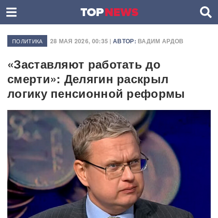
28 МАЯ 2026, 00:35 |
АВТОР:
ВАДИМ АРДОВ
ПОЛИТИКА
«Заставляют работать до
смерти»: Делягин раскрыл
логику пенсионной реформы