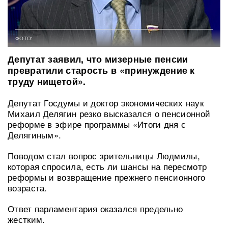
ФОТО:
Депутат заявил, что мизерные пенсии
превратили старость в «принуждение к
труду нищетой».
Депутат Госдумы и доктор экономических наук
Михаил Делягин резко высказался о пенсионной
реформе в эфире программы «Итоги дня с
Делягиным».
Поводом стал вопрос зрительницы Людмилы,
которая спросила, есть ли шансы на пересмотр
реформы и возвращение прежнего пенсионного
возраста.
Ответ парламентария оказался предельно
жестким.