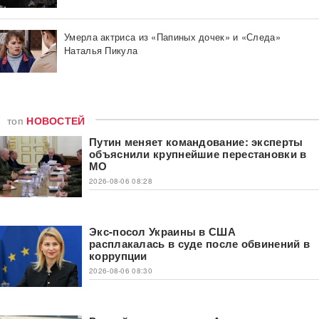
Умерла актриса из «Папиных дочек» и «Следа»
Наталья Пикула
топ
НОВОСТЕЙ
Путин меняет командование: эксперты
объяснили крупнейшие перестановки в
МО
2026-08-06 08:28
Экс-посол Украины в США
расплакалась в суде после обвинений в
коррупции
2026-08-06 08:30