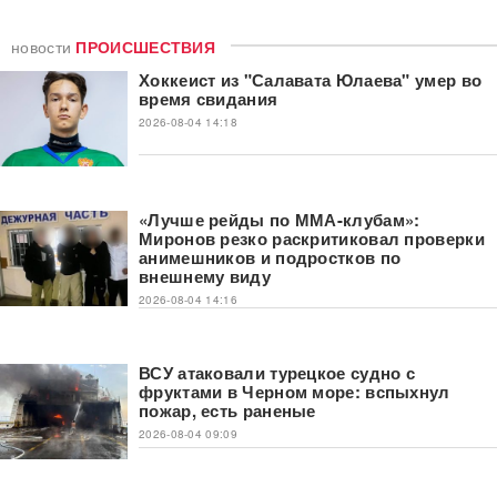
новости
ПРОИСШЕСТВИЯ
Хоккеист из "Салавата Юлаева" умер во
время свидания
2026-08-04 14:18
«Лучше рейды по ММА-клубам»:
Миронов резко раскритиковал проверки
анимешников и подростков по
внешнему виду
2026-08-04 14:16
ВСУ атаковали турецкое судно с
фруктами в Черном море: вспыхнул
пожар, есть раненые
2026-08-04 09:09