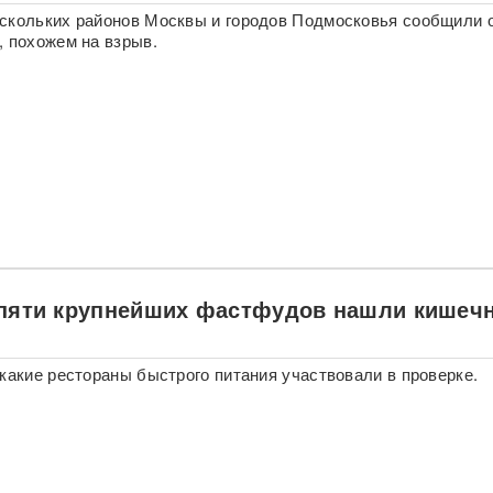
скольких районов Москвы и городов Подмосковья сообщили 
, похожем на взрыв.
 пяти крупнейших фастфудов нашли кишеч
 какие рестораны быстрого питания участвовали в проверке.