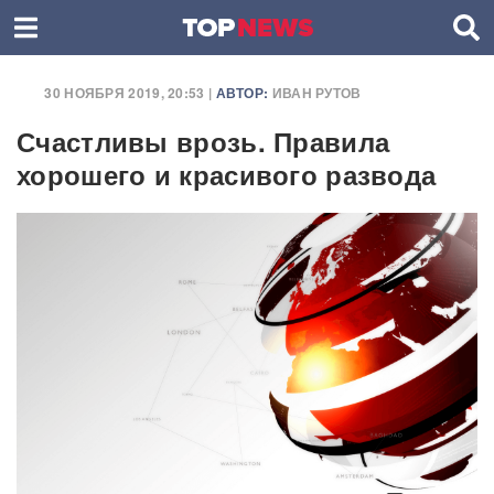
30 НОЯБРЯ 2019, 20:53 |
АВТОР:
ИВАН РУТОВ
Счастливы врозь. Правила
хорошего и красивого развода