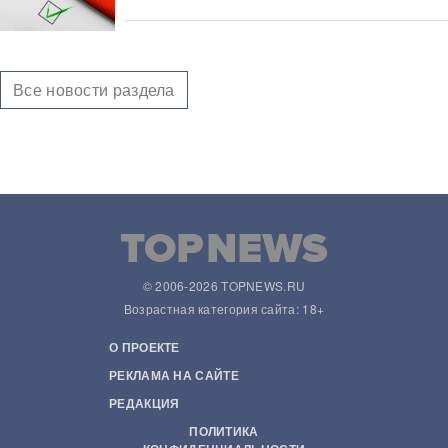
Все новости раздела
© 2006-2026 TOPNEWS.RU
Возрастная категория сайта: 18+
О ПРОЕКТЕ
РЕКЛАМА НА САЙТЕ
РЕДАКЦИЯ
ПОЛИТИКА