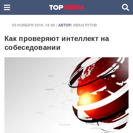
20 НОЯБРЯ 2019, 14:30 |
АВТОР:
ИВАН РУТОВ
Как проверяют интеллект на
собеседовании