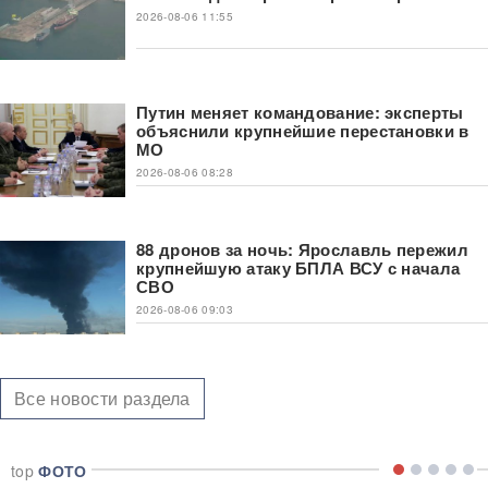
2026-08-06 11:55
Путин меняет командование: эксперты
объяснили крупнейшие перестановки в
МО
2026-08-06 08:28
88 дронов за ночь: Ярославль пережил
крупнейшую атаку БПЛА ВСУ с начала
СВО
2026-08-06 09:03
Все новости раздела
top
ФОТО