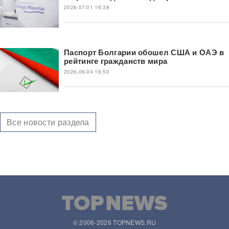
2026-07-01 16:38
Паспорт Болгарии обошел США и ОАЭ в
рейтинге гражданств мира
2026-06-04 16:50
Все новости раздела
© 2006-2026 TOPNEWS.RU