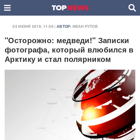
03 ИЮНЯ 2019, 11:56 |
АВТОР:
ИВАН РУТОВ
"Осторожно: медведи!" Записки
фотографа, который влюбился в
Арктику и стал полярником