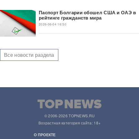
Паспорт Болгарии обошел США и ОАЭ в
рейтинге гражданств мира
2026-06-04 16:50
Все новости раздела
© 2006-2026 TOPNEWS.RU
Возрастная категория сайта: 18+
О ПРОЕКТЕ