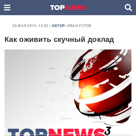
28 МАЯ 2019, 13:22 |
АВТОР:
ИВАН РУТОВ
Как оживить скучный доклад