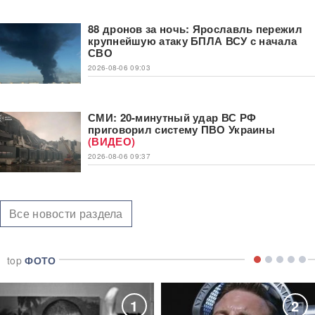
88 дронов за ночь: Ярославль пережил
крупнейшую атаку БПЛА ВСУ с начала
СВО
2026-08-06 09:03
СМИ: 20-минутный удар ВС РФ
приговорил систему ПВО Украины
(ВИДЕО)
2026-08-06 09:37
Все новости раздела
top
ФОТО
1
2