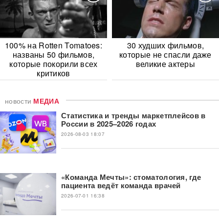
100% на Rotten Tomatoes:
30 худших фильмов,
названы 50 фильмов,
которые не спасли даже
которые покорили всех
великие актеры
критиков
новости
МЕДИА
Статистика и тренды маркетплейсов в
России в 2025–2026 годах
2026-08-03 18:07
«Команда Мечты»: стоматология, где
пациента ведёт команда врачей
2026-07-01 16:38