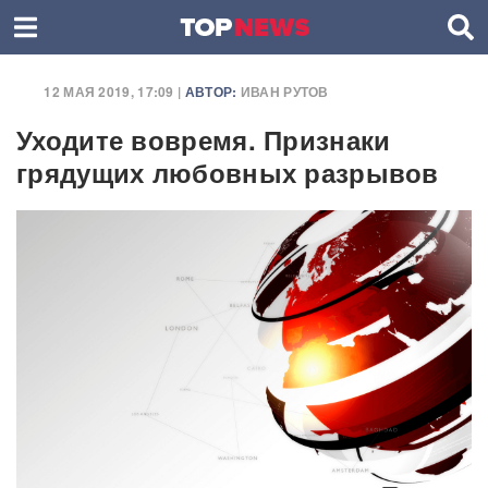
12 МАЯ 2019, 17:09 |
АВТОР:
ИВАН РУТОВ
Уходите вовремя. Признаки
грядущих любовных разрывов