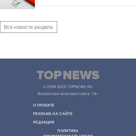
Все новости раздела
© 2006-2026 TOPNEWS.RU
Возрастная категория сайта: 18+
О ПРОЕКТЕ
РЕКЛАМА НА САЙТЕ
РЕДАКЦИЯ
ПОЛИТИКА
КОНФИДЕНЦИАЛЬНОСТИ