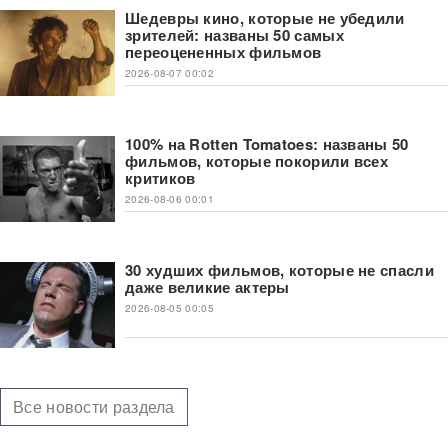
Шедевры кино, которые не убедили
зрителей: названы 50 самых
переоцененных фильмов
2026-08-07 00:02
100% на Rotten Tomatoes: названы 50
фильмов, которые покорили всех
критиков
2026-08-06 00:01
30 худших фильмов, которые не спасли
даже великие актеры
2026-08-05 00:05
Все новости раздела