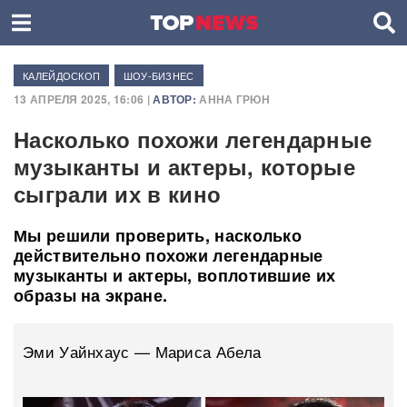
КАЛЕЙДОСКОП
ШОУ-БИЗНЕС
13 АПРЕЛЯ 2025, 16:06 |
АВТОР:
АННА ГРЮН
Насколько похожи легендарные
музыканты и актеры, которые
сыграли их в кино
Мы решили проверить, насколько
действительно похожи легендарные
музыканты и актеры, воплотившие их
образы на экране.
Эми Уайнхаус — Мариса Абела