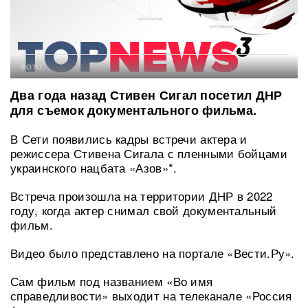
ФОТО:
Два года назад Стивен Сигал посетил ДНР
для съемок документального фильма.
В Сети появились кадры встречи актера и
режиссера Стивена Сигала с пленными бойцами
украинского нацбата «Азов»*.
Встреча произошла на территории ДНР в 2022
году, когда актер снимал свой документальный
фильм.
Видео было представлено на портале «Вести.Ру».
Сам фильм под названием «Во имя
справедливости» выходит на телеканале «Россия