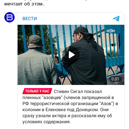
мечтает об этом.