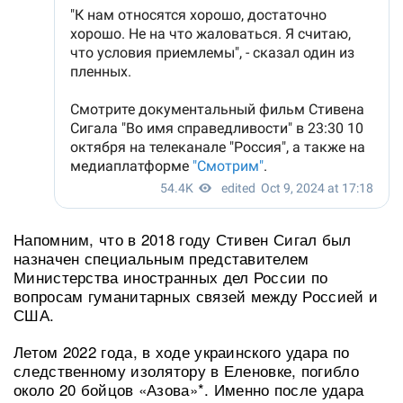
Напомним, что в 2018 году Стивен Сигал был
назначен специальным представителем
Министерства иностранных дел России по
вопросам гуманитарных связей между Россией и
США.
Летом 2022 года, в ходе украинского удара по
следственному изолятору в Еленовке, погибло
около 20 бойцов «Азова»*. Именно после удара