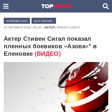
КАЛЕЙДОСКОП
ШОУ-БИЗНЕС
10 ОКТЯБРЯ 2024, 09:25 |
АВТОР:
ИРИНА СОКОЛ
Актер Стивен Сигал показал
пленных боевиков «Азова»* в
Еленовке
(ВИДЕО)