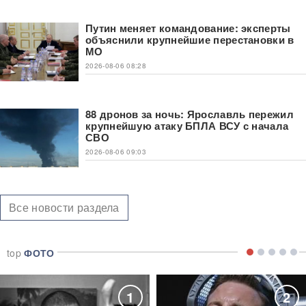
Путин меняет командование: эксперты
объяснили крупнейшие перестановки в
МО
2026-08-06 08:28
88 дронов за ночь: Ярославль пережил
крупнейшую атаку БПЛА ВСУ с начала
СВО
2026-08-06 09:03
Все новости раздела
top
ФОТО
1
2