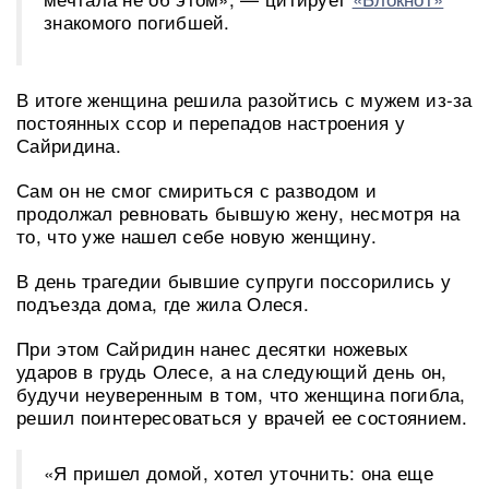
знакомого погибшей.
В итоге женщина решила разойтись с мужем из-за
постоянных ссор и перепадов настроения у
Сайридина.
Сам он не смог смириться с разводом и
продолжал ревновать бывшую жену, несмотря на
то, что уже нашел себе новую женщину.
В день трагедии бывшие супруги поссорились у
подъезда дома, где жила Олеся.
При этом Сайридин нанес десятки ножевых
ударов в грудь Олесе, а на следующий день он,
будучи неуверенным в том, что женщина погибла,
решил поинтересоваться у врачей ее состоянием.
«Я пришел домой, хотел уточнить: она еще