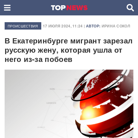
17 ИЮЛЯ 2024, 11:24 |
АВТОР:
ИРИНА СОКОЛ
ПРОИСШЕСТВИЯ
В Екатеринбурге мигрант зарезал
русскую жену, которая ушла от
него из-за побоев